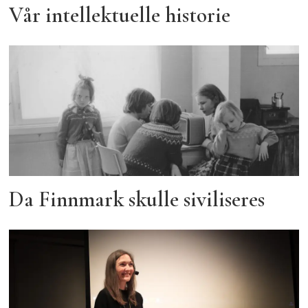
Vår intellektuelle historie
Da Finnmark skulle siviliseres