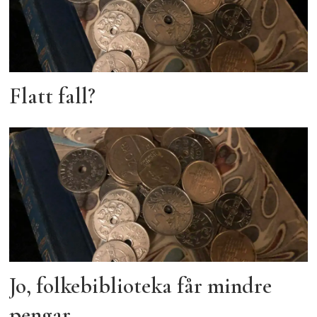
Flatt fall?
Jo, folkebiblioteka får mindre
pengar