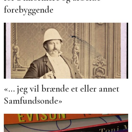
forebyggende
«... jeg vil brænde et eller annet
Samfundsonde»