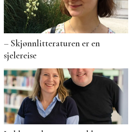
– Skjønnlitteraturen er en
sjelereise