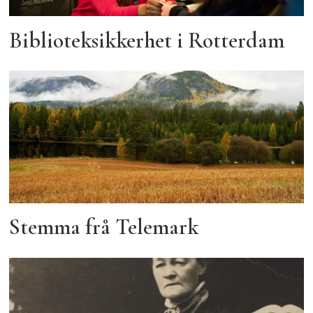
Biblioteksikkerhet i Rotterdam
Stemma frå Telemark