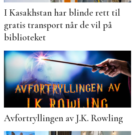
I Kasakhstan har blinde rett til
gratis transport når de vil på
biblioteket
Avfortryllingen av J.K. Rowling