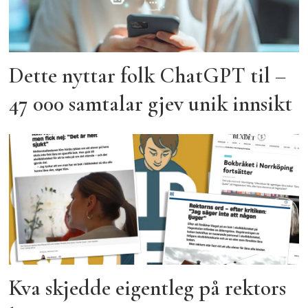
Dette nyttar folk ChatGPT til –
47 000 samtalar gjev unik innsikt
Kva skjedde eigentleg på rektors