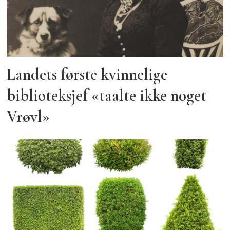
Landets første kvinnelige
biblioteksjef «taalte ikke noget
Vrøvl»