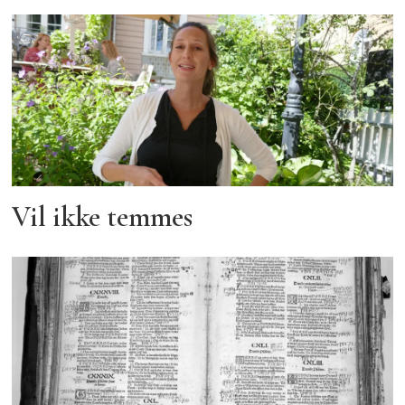
Vil ikke temmes