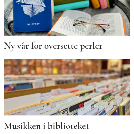
Ny vår for oversette perler
Musikken i biblioteket