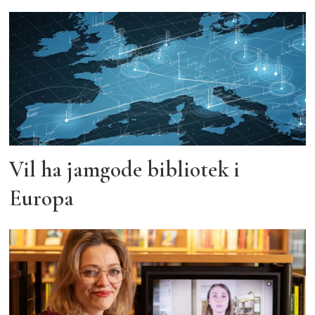
Vil ha jamgode bibliotek i
Europa