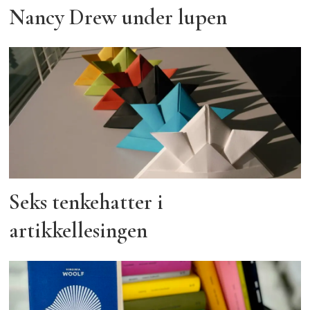
Nancy Drew under lupen
Seks tenkehatter i
artikkellesingen