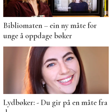
Bibliomaten – ein ny måte for
unge å oppdage bøker
Lydbøker: - Du gir på en måte fra