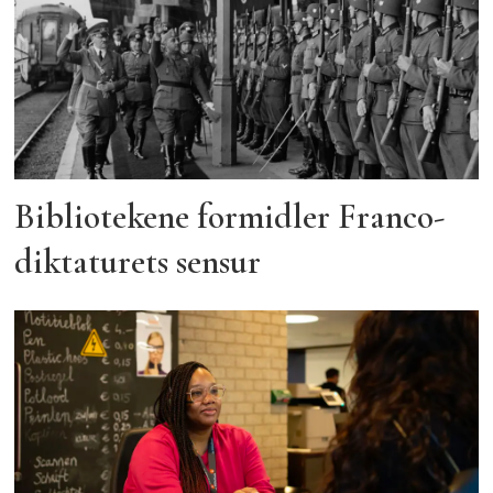
Bibliotekene formidler Franco-
diktaturets sensur