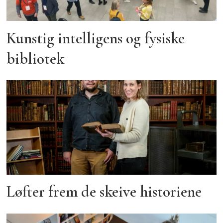
Kunstig intelligens og fysiske
bibliotek
Løfter frem de skeive historiene