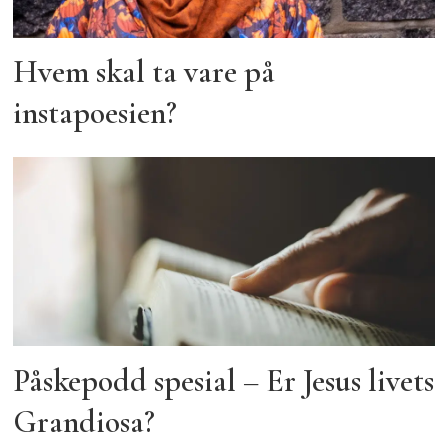
Hvem skal ta vare på
instapoesien?
Påskepodd spesial – Er Jesus livets
Grandiosa?