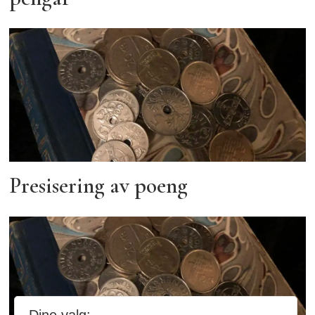
Presisering av poeng