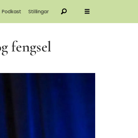
Podkast
Stillingar
g fengsel