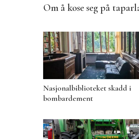
Om å kose seg på taparl
Nasjonalbiblioteket skadd i
bombardement