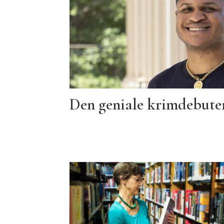
Den geniale krimdebuten 