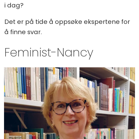
i dag?
Det er på tide å oppsøke ekspertene for
å finne svar.
Feminist-Nancy