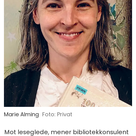
Marie Alming
Privat
Mot leseglede, mener bibliotekkonsulent