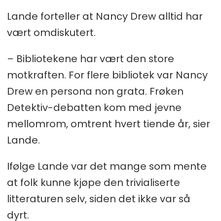
Lande forteller at Nancy Drew alltid har
vært omdiskutert.
– Bibliotekene har vært den store
motkraften. For flere bibliotek var Nancy
Drew en persona non grata. Frøken
Detektiv-debatten kom med jevne
mellomrom, omtrent hvert tiende år, sier
Lande.
Ifølge Lande var det mange som mente
at folk kunne kjøpe den trivialiserte
litteraturen selv, siden det ikke var så
dyrt.