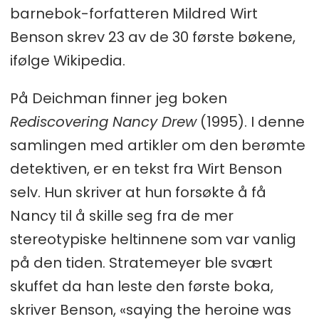
barnebok-forfatteren Mildred Wirt
Benson skrev 23 av de 30 første bøkene,
ifølge Wikipedia.
På Deichman finner jeg boken
Rediscovering Nancy Drew
(1995). I denne
samlingen med artikler om den berømte
detektiven, er en tekst fra Wirt Benson
selv. Hun skriver at hun forsøkte å få
Nancy til å skille seg fra de mer
stereotypiske heltinnene som var vanlig
på den tiden. Stratemeyer ble svært
skuffet da han leste den første boka,
skriver Benson, «saying the heroine was