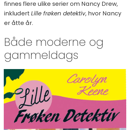
finnes flere ulike serier om Nancy Drew,
inkludert
Lille frøken detektiv
, hvor Nancy
er åtte år.
Både moderne og
gammeldags