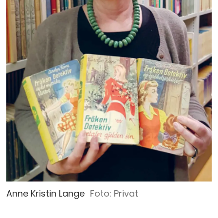
Anne Kristin Lange
Privat