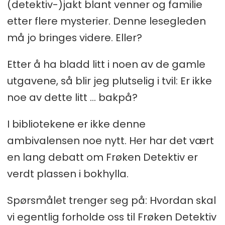
(detektiv-)jakt blant venner og familie
etter flere mysterier. Denne lesegleden
må jo bringes videre. Eller?
Etter å ha bladd litt i noen av de gamle
utgavene, så blir jeg plutselig i tvil: Er ikke
noe av dette litt ... bakpå?
I bibliotekene er ikke denne
ambivalensen noe nytt. Her har det vært
en lang debatt om Frøken Detektiv er
verdt plassen i bokhylla.
Spørsmålet trenger seg på: Hvordan skal
vi egentlig forholde oss til Frøken Detektiv