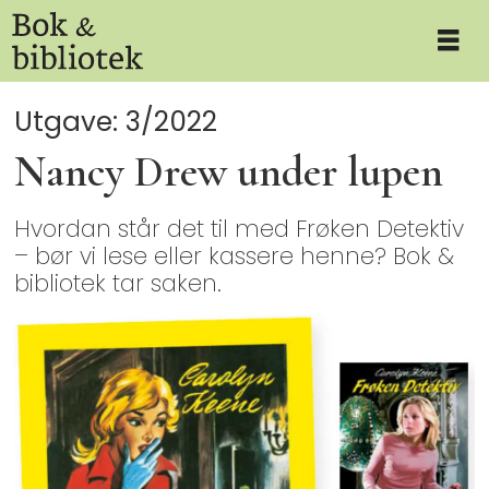
Utgave: 3/2022
Nancy Drew under lupen
Hvordan står det til med Frøken Detektiv
– bør vi lese eller kassere henne? Bok &
bibliotek tar saken.