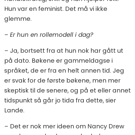
Hun var en feminist. Det må vi ikke
glemme.
–
Er hun en rollemodell i dag?
– Ja, bortsett fra at hun nok har gått ut
på dato. Bøkene er gammeldagse i
språket, de er fra en helt annen tid. Jeg
er svak for de første bøkene, men mer
skeptisk til de senere, og på et eller annet
tidspunkt så går jo tida fra dette, sier
Lande.
– Det er nok mer ideen om Nancy Drew