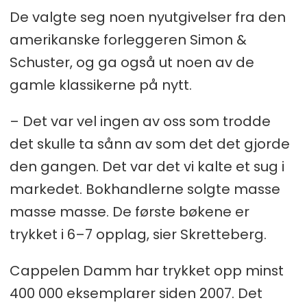
De valgte seg noen nyutgivelser fra den
amerikanske forleggeren Simon &
Schuster, og ga også ut noen av de
gamle klassikerne på nytt.
– Det var vel ingen av oss som trodde
det skulle ta sånn av som det det gjorde
den gangen. Det var det vi kalte et sug i
markedet. Bokhandlerne solgte masse
masse masse. De første bøkene er
trykket i 6–7 opplag, sier Skretteberg.
Cappelen Damm har trykket opp minst
400 000 eksemplarer siden 2007. Det