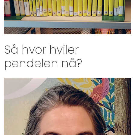
Så hvor hviler
pendelen nå?