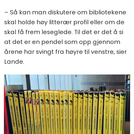
– Så kan man diskutere om bibliotekene
skal holde høy litterær profil eller om de
skal få frem leseglede. Til det er det å si
at det er en pendel som opp gjennom
årene har svingt fra høyre til venstre, sier
Lande.