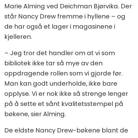
Marie Alming ved Deichman Bjørvika. Der
står Nancy Drew fremme i hyllene – og
de har også et lager i magasinene i
kjelleren.
– Jeg tror det handler om at vi som
bibliotek ikke tar så mye av den
oppdragende rollen som vi gjorde før.
Man kan godt underholde, ikke bare
opplyse. Vi er nok ikke så strenge lenger
på å sette et sånt kvalitetsstempel på
bøkene, sier Alming.
De eldste Nancy Drew-bøkene blant de