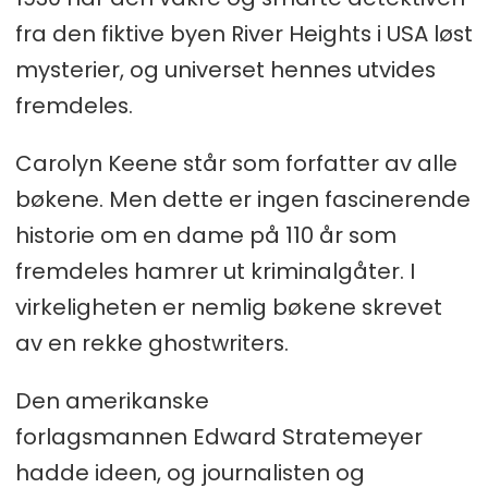
fra den fiktive byen River Heights i USA løst
mysterier, og universet hennes utvides
fremdeles.
Carolyn Keene står som forfatter av alle
bøkene. Men dette er ingen fascinerende
historie om en dame på 110 år som
fremdeles hamrer ut kriminalgåter. I
virkeligheten er nemlig bøkene skrevet
av en rekke ghostwriters.
Den amerikanske
forlagsmannen Edward Stratemeyer
hadde ideen, og journalisten og