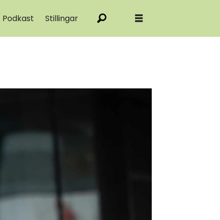
Podkast
Stillingar