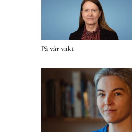
På vår vakt