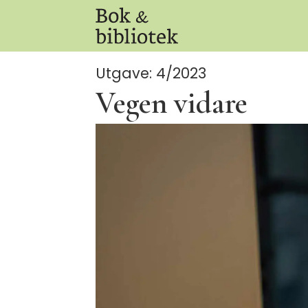
Utgave: 4/2023
Vegen vidare