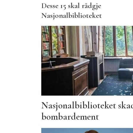
Desse 15 skal rådgje
Nasjonalbiblioteket
Nasjonalbiblioteket ska
bombardement