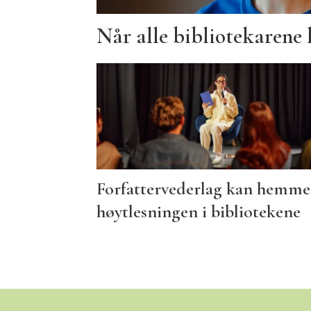
Når alle bibliotekarene 
Forfattervederlag kan hemme
høytlesningen i bibliotekene