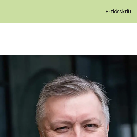
E-tidsskrift