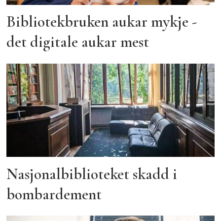
Bibliotekbruken aukar mykje -
det digitale aukar mest
Nasjonalbiblioteket skadd i
bombardement