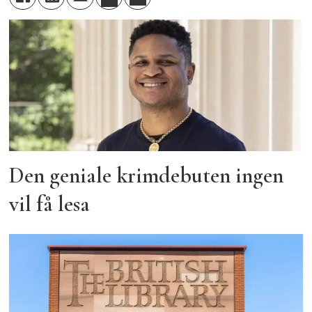
Den geniale krimdebuten ingen
vil få lesa