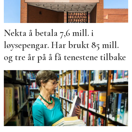
Nekta å betala 7,6 mill. i
løysepengar. Har brukt 85 mill.
og tre år på å få tenestene tilbake