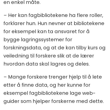
en enkel måte.
– Her kan fagbibliotekene ha flere roller,
forklarer hun. Hun nevner at bibliotekene
for eksempel kan ta ansvaret for å
bygge lagringssystemer for
forskningsdata, og at de kan tilby kurs og
veiledning til forskere slik at de lærer
hvordan data skal lagres og deles.
– Mange forskere trenger hjelp til å lete
etter å finne data, og her kunne for
eksempel fagbibliotekene lage web-
guider som hjelper forskerne med dette.