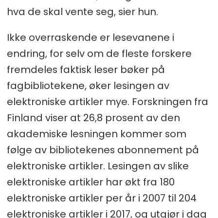
hva de skal vente seg, sier hun.
Ikke overraskende er lesevanene i
endring, for selv om de fleste forskere
fremdeles faktisk leser bøker på
fagbibliotekene, øker lesingen av
elektroniske artikler mye. Forskningen fra
Finland viser at 26,8 prosent av den
akademiske lesningen kommer som
følge av bibliotekenes abonnement på
elektroniske artikler. Lesingen av slike
elektroniske artikler har økt fra 180
elektroniske artikler per år i 2007 til 204
elektroniske artikler i 2017, og utgjør i dag