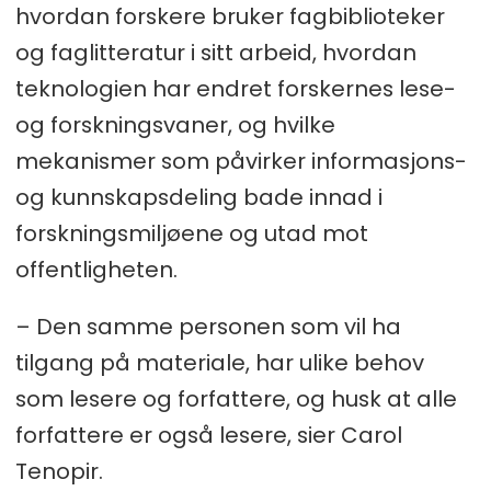
hvordan forskere bruker fagbiblioteker
og faglitteratur i sitt arbeid, hvordan
teknologien har endret forskernes lese-
og forskningsvaner, og hvilke
mekanismer som påvirker informasjons-
og kunnskapsdeling bade innad i
forskningsmiljøene og utad mot
offentligheten.
– Den samme personen som vil ha
tilgang på materiale, har ulike behov
som lesere og forfattere, og husk at alle
forfattere er også lesere, sier Carol
Tenopir.