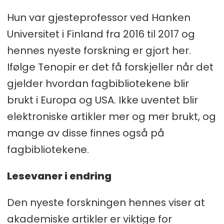
Hun var gjesteprofessor ved Hanken
Universitet i Finland fra 2016 til 2017 og
hennes nyeste forskning er gjort her.
Ifølge Tenopir er det få forskjeller når det
gjelder hvordan fagbibliotekene blir
brukt i Europa og USA. Ikke uventet blir
elektroniske artikler mer og mer brukt, og
mange av disse finnes også på
fagbibliotekene.
Lesevaner i endring
Den nyeste forskningen hennes viser at
akademiske artikler er viktige for