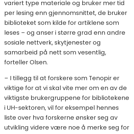
variert type materiale og bruker mer tid
per lesing enn gjennomsnittet, de bruker
biblioteket som kilde for artiklene som
leses – og anser i større grad enn andre
sosiale nettverk, skytjenester og
samarbeid på nett som vesentlig,
forteller Olsen.
– I tillegg til at forskere som Tenopir er
viktige for at vi skal vite mer om en av de
viktigste brukergruppene for bibliotekene
i UH-sektoren, vil for eksempel hennes
liste over hva forskerne ønsker seg av
utvikling videre være noe å merke seg for