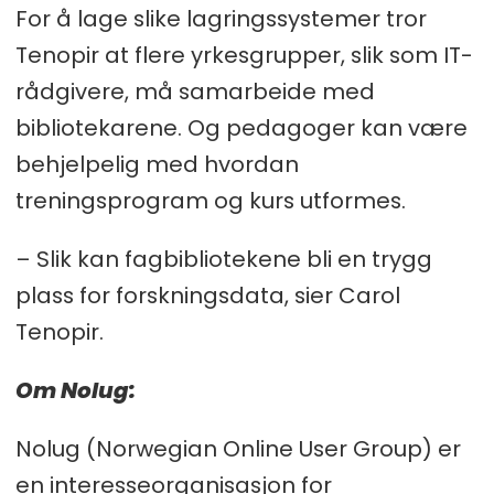
For å lage slike lagringssystemer tror
Tenopir at flere yrkesgrupper, slik som IT-
rådgivere, må samarbeide med
bibliotekarene. Og pedagoger kan være
behjelpelig med hvordan
treningsprogram og kurs utformes.
– Slik kan fagbibliotekene bli en trygg
plass for forskningsdata, sier Carol
Tenopir.
Om Nolug:
Nolug (Norwegian Online User Group) er
en interesseorganisasjon for