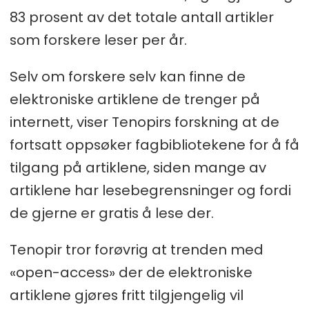
83 prosent av det totale antall artikler
som forskere leser per år.
Selv om forskere selv kan finne de
elektroniske artiklene de trenger på
internett, viser Tenopirs forskning at de
fortsatt oppsøker fagbibliotekene for å få
tilgang på artiklene, siden mange av
artiklene har lesebegrensninger og fordi
de gjerne er gratis å lese der.
Tenopir tror forøvrig at trenden med
«open-access» der de elektroniske
artiklene gjøres fritt tilgjengelig vil