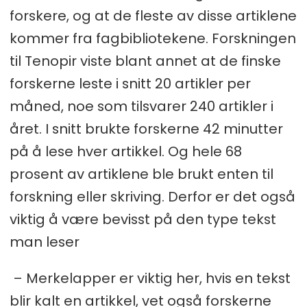
forskere, og at de fleste av disse artiklene
kommer fra fagbibliotekene. Forskningen
til Tenopir viste blant annet at de finske
forskerne leste i snitt 20 artikler per
måned, noe som tilsvarer 240 artikler i
året. I snitt brukte forskerne 42 minutter
på å lese hver artikkel. Og hele 68
prosent av artiklene ble brukt enten til
forskning eller skriving. Derfor er det også
viktig å være bevisst på den type tekst
man leser
– Merkelapper er viktig her, hvis en tekst
blir kalt en artikkel, vet også forskerne