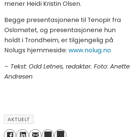
mener Heidi Kristin Olsen.
Begge presentasjonene til Tenopir fra
Oslomøtet, og presentasjonene hun
holdt i Trondheim, er tilgjengelig på
Nolugs hjemmeside:
www.nolug.no
– Tekst: Odd Letnes, redaktør. Foto: Anette
Andresen
AKTUELT