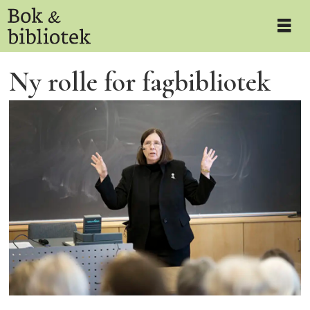
Ny rolle for fagbibliotek