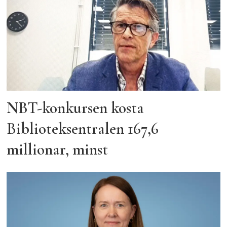
NBT-konkursen kosta
Biblioteksentralen 167,6
millionar, minst