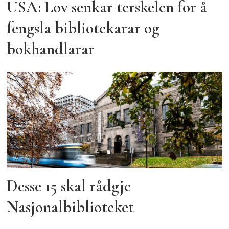
USA: Lov senkar terskelen for å
fengsla bibliotekarar og
bokhandlarar
Desse 15 skal rådgje
Nasjonalbiblioteket