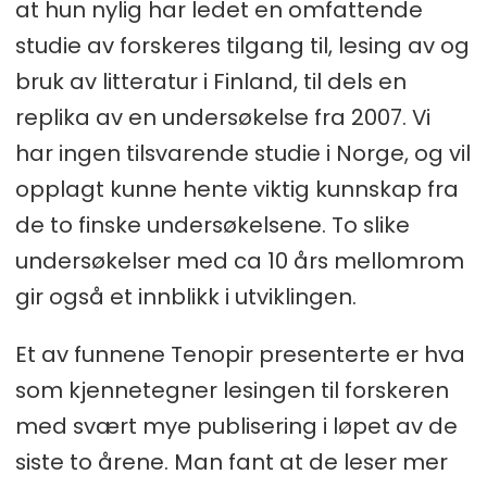
at hun nylig har ledet en omfattende
studie av forskeres tilgang til, lesing av og
bruk av litteratur i Finland, til dels en
replika av en undersøkelse fra 2007. Vi
har ingen tilsvarende studie i Norge, og vil
opplagt kunne hente viktig kunnskap fra
de to finske undersøkelsene. To slike
undersøkelser med ca 10 års mellomrom
gir også et innblikk i utviklingen.
Et av funnene Tenopir presenterte er hva
som kjennetegner lesingen til forskeren
med svært mye publisering i løpet av de
siste to årene. Man fant at de leser mer