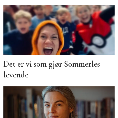
Det er vi som gjør Sommerles
levende