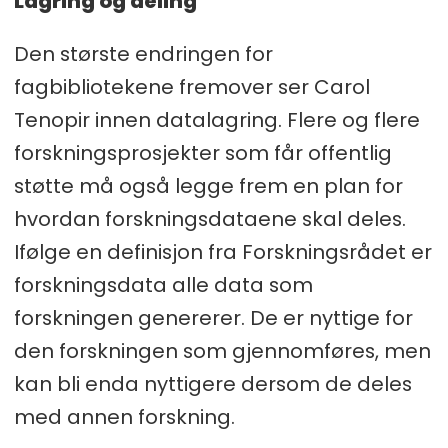
Lagring og deling
Den største endringen for
fagbibliotekene fremover ser Carol
Tenopir innen datalagring. Flere og flere
forskningsprosjekter som får offentlig
støtte må også legge frem en plan for
hvordan forskningsdataene skal deles.
Ifølge en definisjon fra Forskningsrådet er
forskningsdata alle data som
forskningen genererer. De er nyttige for
den forskningen som gjennomføres, men
kan bli enda nyttigere dersom de deles
med annen forskning.