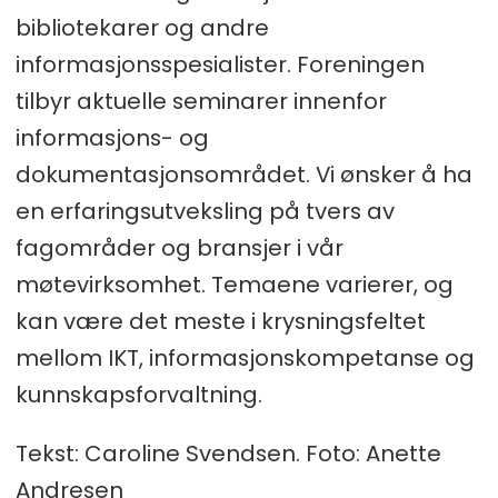
bibliotekarer og andre
informasjonsspesialister. Foreningen
tilbyr aktuelle seminarer innenfor
informasjons- og
dokumentasjonsområdet. Vi ønsker å ha
en erfaringsutveksling på tvers av
fagområder og bransjer i vår
møtevirksomhet. Temaene varierer, og
kan være det meste i krysningsfeltet
mellom IKT, informasjonskompetanse og
kunnskapsforvaltning.
Tekst: Caroline Svendsen. Foto: Anette
Andresen