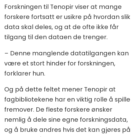
Forskningen til Tenopir viser at mange
forskere fortsatt er usikre på hvordan slik
data skal deles, og at de ofte ikke får
tilgang til den dataen de trenger.
– Denne manglende datatilgangen kan
være et stort hinder for forskningen,
forklarer hun.
Og på dette feltet mener Tenopir at
fagbibliotekene har en viktig rolle å spille
fremover. De fleste forskere ønsker
nemlig å dele sine egne forskningsdata,
og å bruke andres hvis det kan gjøres på