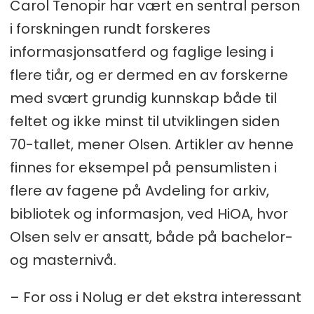
Carol Tenopir har vært en sentral person
i forskningen rundt forskeres
informasjonsatferd og faglige lesing i
flere tiår, og er dermed en av forskerne
med svært grundig kunnskap både til
feltet og ikke minst til utviklingen siden
70-tallet, mener Olsen. Artikler av henne
finnes for eksempel på pensumlisten i
flere av fagene på Avdeling for arkiv,
bibliotek og informasjon, ved HiOA, hvor
Olsen selv er ansatt, både på bachelor-
og masternivå.
– For oss i Nolug er det ekstra interessant