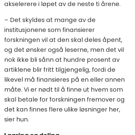
akselerere i løpet av de neste ti årene.
– Det skyldes at mange av de
institusjonene som finansierer
forskningen vil at den skal deles åpent,
og det ønsker også leserne, men det vil
nok ikke bli sånn at hundre prosent av
artiklene blir fritt tilgjengelig, fordi de
likevel må finansieres på en eller annen
måte. Vi er nødt til å finne ut hvem som
skal betale for forskningen fremover og
det kan finnes flere ulike løsninger her,
sier hun.