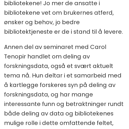
bibliotekene! Jo mer de ansatte i
bibliotekene vet om brukernes atferd,
ønsker og behov, jo bedre
bibliotektjeneste er de i stand til å levere.
Annen del av seminaret med Carol
Tenopir handlet om deling av
forskningsdata, også et svært aktuelt
tema nå. Hun deltar i et samarbeid med
å kartlegge forskeres syn på deling av
forskningsdata, og har mange
interessante funn og betraktninger rundt
både deling av data og bibliotekenes
mulige rolle i dette omfattende feltet,