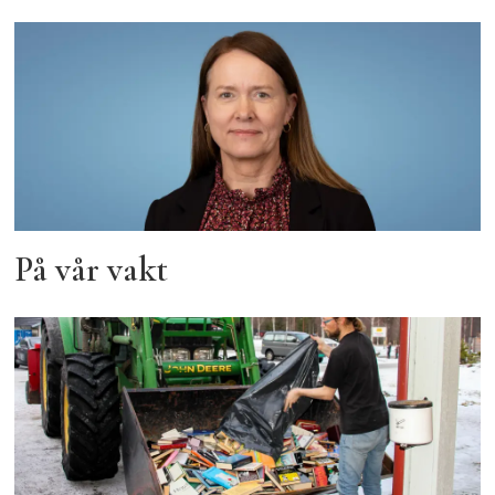
På vår vakt