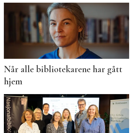
Når alle bibliotekarene har gått
hjem