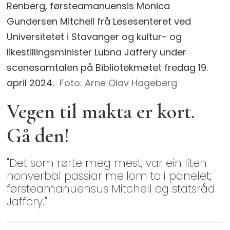
Renberg, førsteamanuensis Monica
Gundersen Mitchell frå Lesesenteret ved
Universitetet i Stavanger og kultur- og
likestillingsminister Lubna Jaffery under
scenesamtalen på Bibliotekmøtet fredag 19.
april 2024.
Arne Olav Hageberg
Vegen til makta er kort.
Gå den!
"Det som rørte meg mest, var ein liten
nonverbal passiar mellom to i panelet;
førsteamanuensus Mitchell og statsråd
Jaffery."