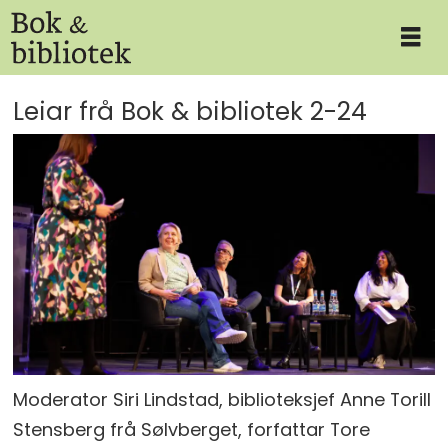
Leiar frå Bok & bibliotek 2-24
Moderator Siri Lindstad, biblioteksjef Anne Torill
Stensberg frå Sølvberget, forfattar Tore