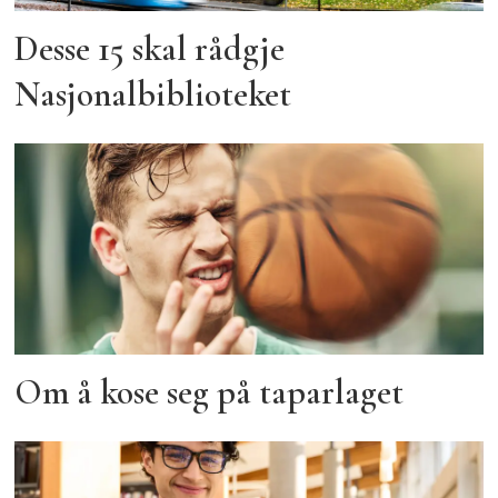
Desse 15 skal rådgje
Nasjonalbiblioteket
Om å kose seg på taparlaget