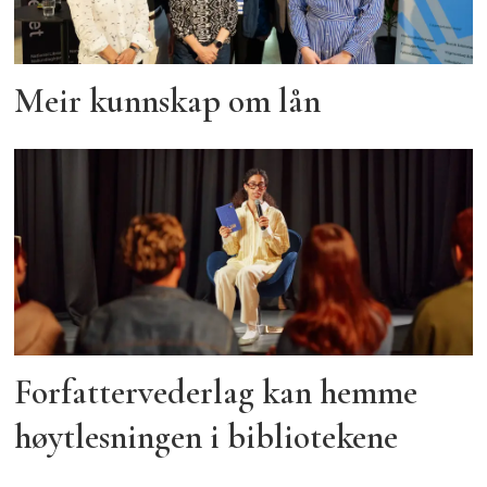
Meir kunnskap om lån
Forfattervederlag kan hemme
høytlesningen i bibliotekene