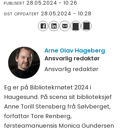
28.05.2024 - 10:26
PUBLISERT
28.05.2024 - 10:28
SIST OPPDATERT
Arne Olav
Hageberg
Ansvarlig redaktør
Ansvarlig redaktør
Eg er på Bibliotekmøtet 2024 i
Haugesund. På scena sit biblioteksjef
Anne Torill Stensberg frå Sølvberget,
forfattar Tore Renberg,
førsteamanuensis Monica Gundersen