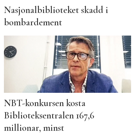
Nasjonalbiblioteket skadd i
bombardement
NBT-konkursen kosta
Biblioteksentralen 167,6
millionar, minst