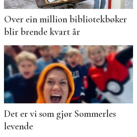
Over ein million bibliotekbøker
blir brende kvart år
Det er vi som gjør Sommerles
levende