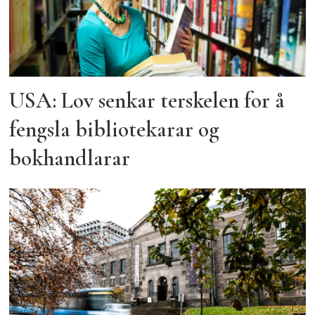
USA: Lov senkar terskelen for å
fengsla bibliotekarar og
bokhandlarar