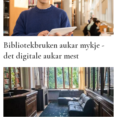
Bibliotekbruken aukar mykje -
det digitale aukar mest