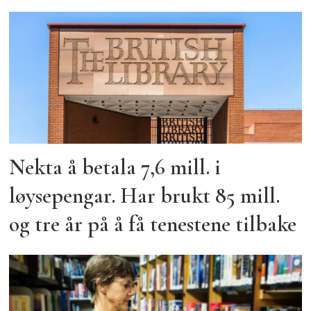
Nekta å betala 7,6 mill. i
løysepengar. Har brukt 85 mill.
og tre år på å få tenestene tilbake