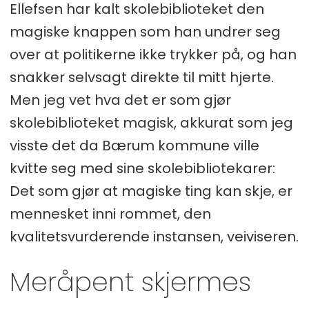
Ellefsen har kalt skolebiblioteket den
magiske knappen som han undrer seg
over at politikerne ikke trykker på, og han
snakker selvsagt direkte til mitt hjerte.
Men jeg vet hva det er som gjør
skolebiblioteket magisk, akkurat som jeg
visste det da Bærum kommune ville
kvitte seg med sine skolebibliotekarer:
Det som gjør at magiske ting kan skje, er
mennesket inni rommet, den
kvalitetsvurderende instansen, veiviseren.
Meråpent skjermes