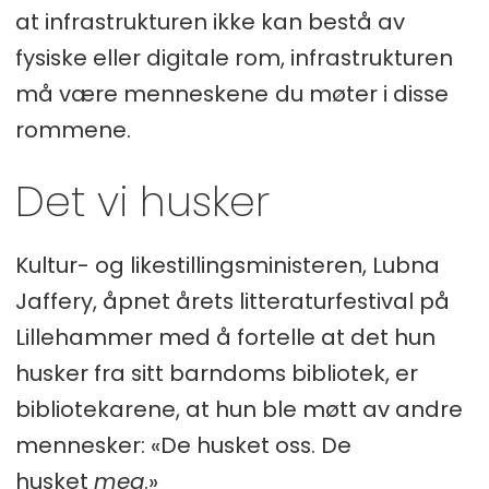
at infrastrukturen ikke kan bestå av
fysiske eller digitale rom, infrastrukturen
må være menneskene
du møter i disse
rommene.
Det vi husker
Kultur- og likestillingsministeren, Lubna
Jaffery, åpnet årets litteraturfestival på
Lillehammer med å fortelle at det hun
husker fra sitt barndoms bibliotek, er
bibliotekarene, at hun ble møtt av andre
mennesker: «De husket oss. De
husket
meg
.»