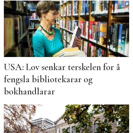
USA: Lov senkar terskelen for å
fengsla bibliotekarar og
bokhandlarar