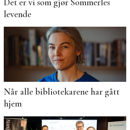
Det er vi som gjør Sommerles
levende
Når alle bibliotekarene har gått
hjem