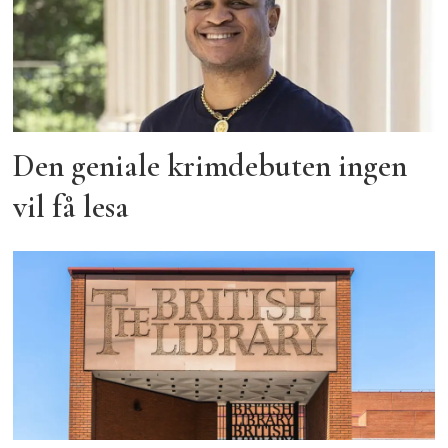
Den geniale krimdebuten ingen
vil få lesa