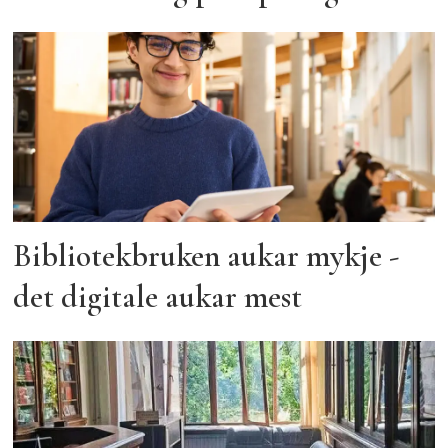
Bibliotekbruken aukar mykje -
det digitale aukar mest