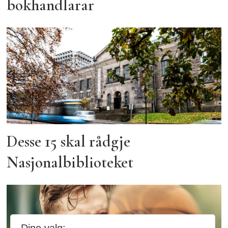
bokhandlarar
Desse 15 skal rådgje
Nasjonalbiblioteket