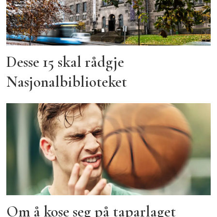
Desse 15 skal rådgje
Nasjonalbiblioteket
Om å kose seg på taparlaget