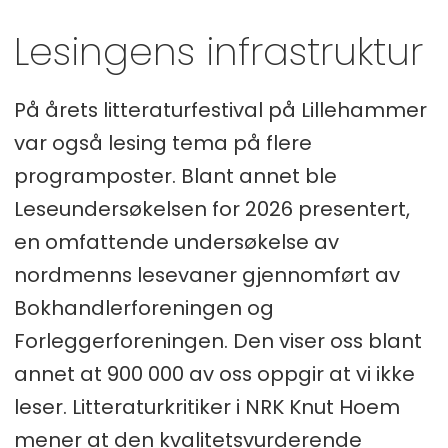
Lesingens infrastruktur
På årets litteraturfestival på Lillehammer
var også lesing tema på flere
programposter. Blant annet ble
Leseundersøkelsen for 2026 presentert,
en omfattende undersøkelse av
nordmenns lesevaner gjennomført av
Bokhandlerforeningen og
Forleggerforeningen. Den viser oss blant
annet at 900 000 av oss oppgir at vi ikke
leser. Litteraturkritiker i NRK Knut Hoem
mener at den kvalitetsvurderende