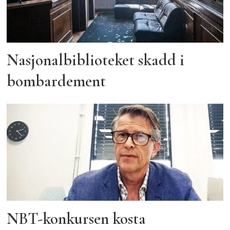
Nasjonalbiblioteket skadd i
bombardement
NBT-konkursen kosta