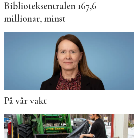
Biblioteksentralen 167,6
millionar, minst
På vår vakt