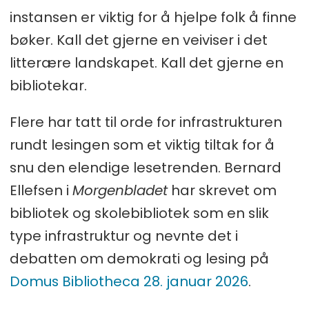
instansen er viktig for å hjelpe folk å finne
bøker. Kall det gjerne en veiviser i det
litterære landskapet. Kall det gjerne en
bibliotekar.
Flere har tatt til orde for infrastrukturen
rundt lesingen som et viktig tiltak for å
snu den elendige lesetrenden. Bernard
Ellefsen i
Morgenbladet
har skrevet om
bibliotek og skolebibliotek som en slik
type infrastruktur og nevnte det i
debatten om demokrati og lesing på
Domus Bibliotheca 28. januar 2026
.