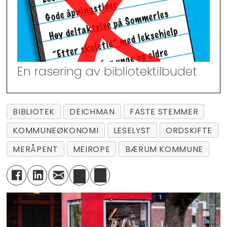
En rasering av bibliotektilbudet
BIBLIOTEK
DEICHMAN
FASTE STEMMER
KOMMUNEØKONOMI
LESELYST
ORDSKIFTE
MERÅPENT
MEIROPE
BÆRUM KOMMUNE