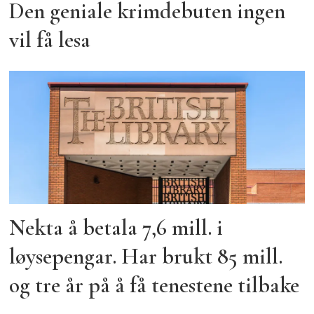
Den geniale krimdebuten ingen
vil få lesa
Nekta å betala 7,6 mill. i
løysepengar. Har brukt 85 mill.
og tre år på å få tenestene tilbake