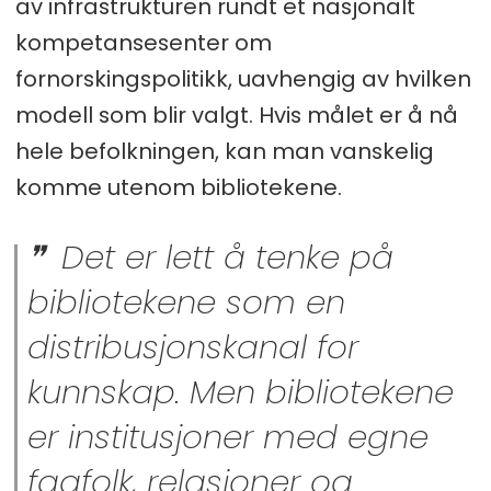
av infrastrukturen rundt et nasjonalt
kompetansesenter om
fornorskingspolitikk, uavhengig av hvilken
modell som blir valgt. Hvis målet er å nå
hele befolkningen, kan man vanskelig
komme utenom bibliotekene.
Det er lett å tenke på
bibliotekene som en
distribusjonskanal for
kunnskap. Men bibliotekene
er institusjoner med egne
fagfolk, relasjoner og