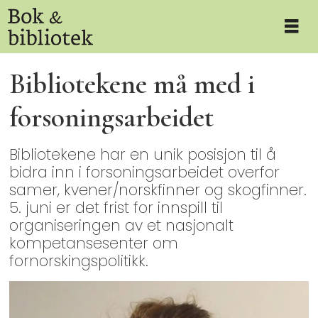
Bibliotekene må med i
forsoningsarbeidet
Bibliotekene har en unik posisjon til å
bidra inn i forsoningsarbeidet overfor
samer, kvener/norskfinner og skogfinner.
5. juni er det frist for innspill til
organiseringen av et nasjonalt
kompetansesenter om
fornorskingspolitikk.