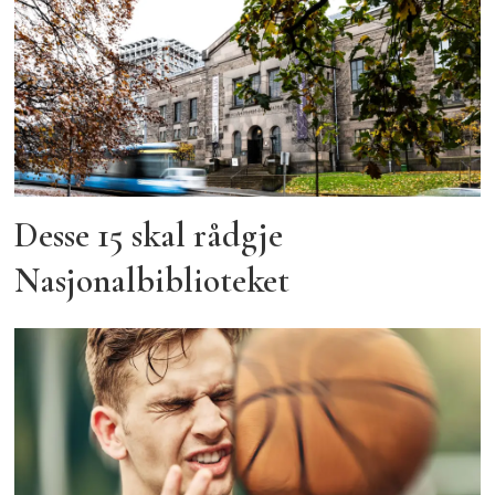
Desse 15 skal rådgje
Nasjonalbiblioteket