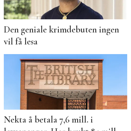
Den geniale krimdebuten ingen
vil få lesa
Nekta å betala 7,6 mill. i