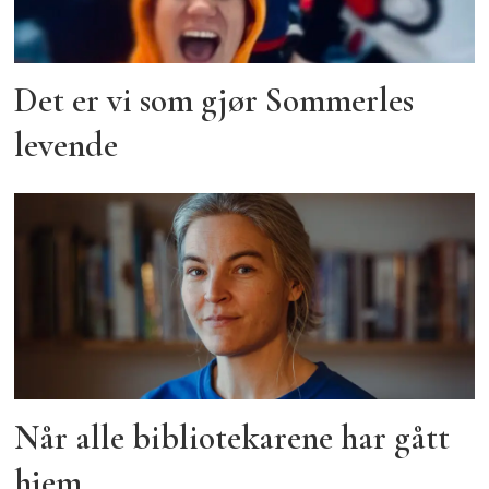
Det er vi som gjør Sommerles
levende
Når alle bibliotekarene har gått
hjem