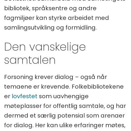
bibliotek, språksentre og andre
fagmiljøer kan styrke arbeidet med
samlingsutvikling og formidling.
Den vanskelige
samtalen
Forsoning krever dialog – også når
temaene er krevende. Folkebibliotekene
er
lovfestet
som uavhengige
møteplasser for offentlig samtale, og har
dermed et særlig potensial som arenaer
for dialog. Her kan ulike erfaringer møtes,