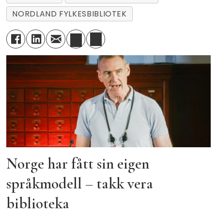
NORDLAND FYLKESBIBLIOTEK
Norge har fått sin eigen
språkmodell – takk vera
biblioteka