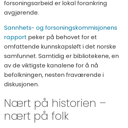
forsoningsarbeid er lokal forankring
avgjørende.
Sannhets- og forsoningskommisjonens
rapport
peker på behovet for et
omfattende kunnskapsløft i det norske
samfunnet. Samtidig er bibliotekene, en
av de viktigste kanalene for å nå
befolkningen, nesten fraværende i
diskusjonen.
Nært på historien –
nært på folk