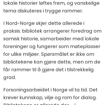
lokale historier løftes frem, og vanskelige
tema diskuteres i trygge rammer.
I Nord-Norge skjer dette allerede i
praksis: bibliotek arrangerer foredrag om
samisk historie, samarbeider med lokale
foreninger og fungerer som møteplasser
for ulike miljøer. Spørsmålet er ikke om
bibliotekene kan gjøre dette, men om de
får rammer til å gjøre det i tilstrekkelig
grad.
Forsoningsarbeidet i Norge vil ta tid. Det
krever kunnskap, vilje og rom for dialog.