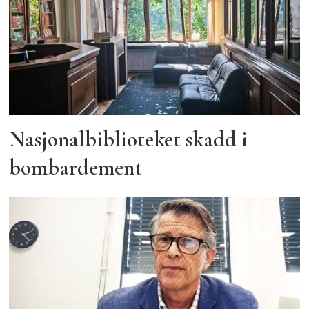
Nasjonalbiblioteket skadd i
bombardement