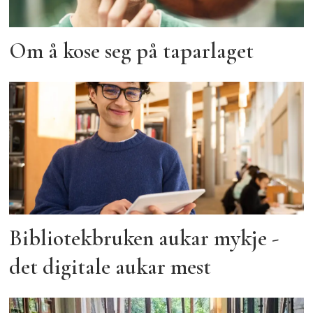
Om å kose seg på taparlaget
Bibliotekbruken aukar mykje -
det digitale aukar mest