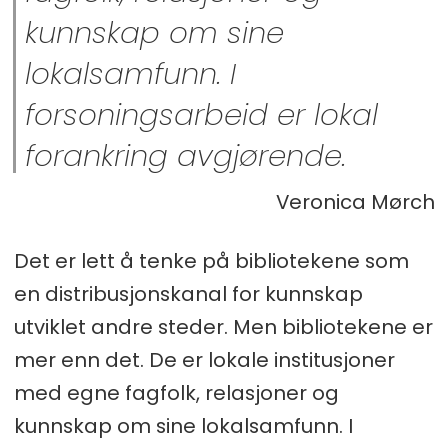
kunnskap om sine
lokalsamfunn. I
forsoningsarbeid er lokal
forankring avgjørende.
Veronica Mørch
Det er lett å tenke på bibliotekene som
en distribusjonskanal for kunnskap
utviklet andre steder. Men bibliotekene er
mer enn det. De er lokale institusjoner
med egne fagfolk, relasjoner og
kunnskap om sine lokalsamfunn. I