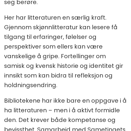
seg berøre.
Her har litteraturen en særlig kraft.
Gjennom skjønnlitteratur kan lesere få
tilgang til erfaringer, følelser og
perspektiver som ellers kan være
vanskelige å gripe. Fortellinger om
samisk og kvensk historie og identitet gir
innsikt som kan bidra til refleksjon og
holdningsendring.
Bibliotekene har ikke bare en oppgave i å
ha litteraturen – men i å aktivt formidle
den. Det krever både kompetanse og
bevissthet. Samarbeid med Sametingets