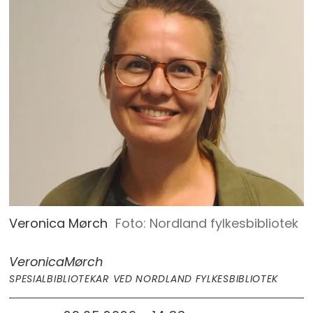
Veronica Mørch
Nordland fylkesbibliotek
Veronica
Mørch
SPESIALBIBLIOTEKAR VED NORDLAND FYLKESBIBLIOTEK