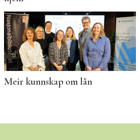
Meir kunnskap om lån