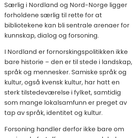
Særlig i Nordland og Nord-Norge ligger
forholdene særlig til rette for at
bibliotekene kan bli sentrale arenaer for
kunnskap, dialog og forsoning.
I Nordland er fornorskingspolitikken ikke
bare historie – den er til stede i landskap,
språk og mennesker. Samiske språk og
kultur, også kvensk kultur, har hatt en
sterk tilstedeværelse i fylket, samtidig
som mange lokalsamfunn er preget av
tap av språk, identitet og kultur.
Forsoning handler derfor ikke bare om