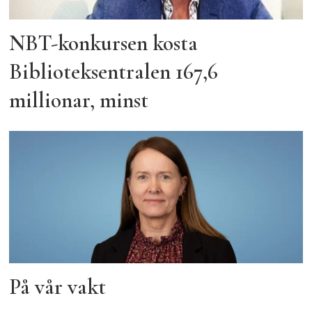
NBT-konkursen kosta
Biblioteksentralen 167,6
millionar, minst
På vår vakt