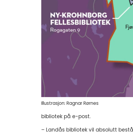
Illustrasjon: Ragnar Rørnes
bibliotek på e-post.
– Landås bibliotek vil absolutt bestå