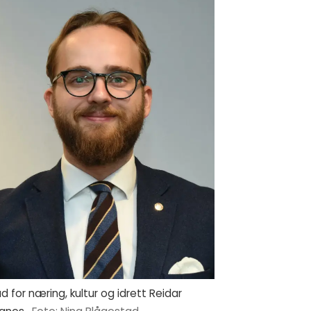
d for næring, kultur og idrett Reidar