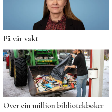
På vår vakt
Over ein million bibliotekbøker