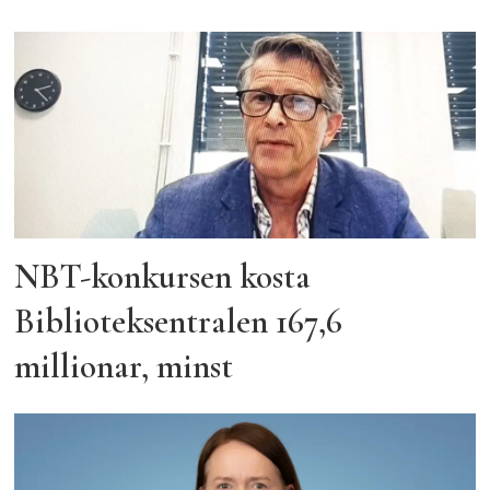
NBT-konkursen kosta
Biblioteksentralen 167,6
millionar, minst