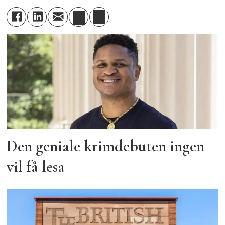
Den geniale krimdebuten ingen
vil få lesa