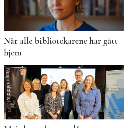
Når alle bibliotekarene har gått
hjem