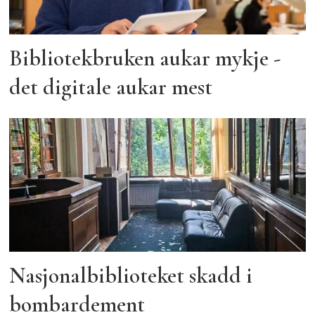
Bibliotekbruken aukar mykje -
det digitale aukar mest
Nasjonalbiblioteket skadd i
bombardement