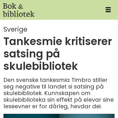
Sverige
Tankesmie kritiserer
satsing på
skulebibliotek
Den svenske tankesmia Timbro stiller
seg negative til landet si satsing på
skulebibliotek. Kunnskapen om
skulebiblioteka sin effekt på elevar sine
leseevner er for dårleg, hevdar dei.