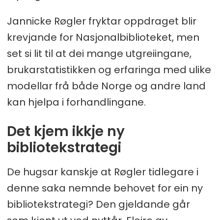
Jannicke Røgler fryktar oppdraget blir
krevjande for Nasjonalbiblioteket, men
set si lit til at dei mange utgreiingane,
brukarstatistikken og erfaringa med ulike
modellar frå både Norge og andre land
kan hjelpa i forhandlingane.
Det kjem ikkje ny
bibliotekstrategi
De hugsar kanskje at Røgler tidlegare i
denne saka nemnde behovet for ein ny
bibliotekstrategi? Den gjeldande går