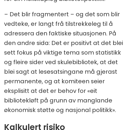
– Det blir fragmentert – og det som blir
vedteke, er langt frå tilstrekkeleg til å
adressera den faktiske situasjonen. På
den andre sida: Det er positivt at det blei
sett fokus på viktige tema som statistikk
og fleire sider ved skulebibliotek, at det
blei sagt at lesesatsingane må gjerast
permanente, og at komiteen seier
eksplisitt at det er behov for «eit
bibliotekløft på grunn av manglande
økonomisk støtte og nasjonal politikk».
Kalkulert risiko