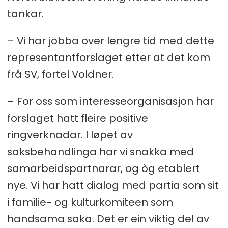
tankar.
– Vi har jobba over lengre tid med dette
representantforslaget etter at det kom
frå SV, fortel Voldner.
– For oss som interesseorganisasjon har
forslaget hatt fleire positive
ringverknadar. I løpet av
saksbehandlinga har vi snakka med
samarbeidspartnarar, og òg etablert
nye. Vi har hatt dialog med partia som sit
i familie- og kulturkomiteen som
handsama saka. Det er ein viktig del av