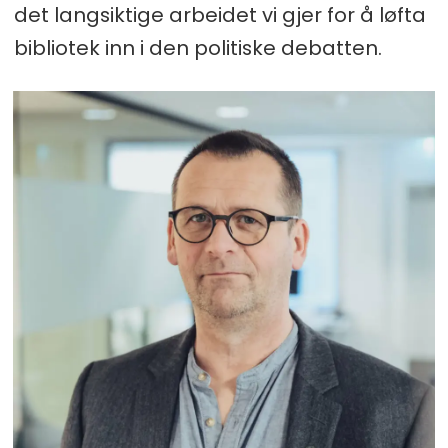
det langsiktige arbeidet vi gjer for å løfta
bibliotek inn i den politiske debatten.