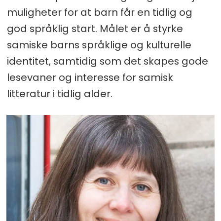
muligheter for at barn får en tidlig og
god språklig start. Målet er å styrke
samiske barns språklige og kulturelle
identitet, samtidig som det skapes gode
lesevaner og interesse for samisk
litteratur i tidlig alder.