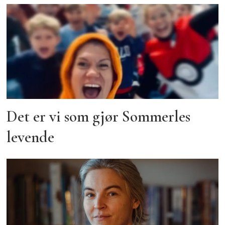
Det er vi som gjør Sommerles
levende