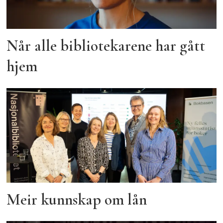
Når alle bibliotekarene har gått
hjem
Meir kunnskap om lån