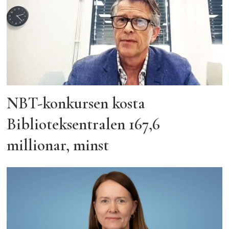
NBT-konkursen kosta
Biblioteksentralen 167,6
millionar, minst