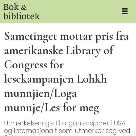
Sametinget mottar pris fra
amerikanske Library of
Congress for
lesekampanjen Lohkh
munnjien/Loga
munnje/Les for meg
Utmerkelsen gis til organisasjoner i USA
og internasjonalt som utmerker seg ved