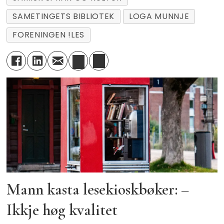
SAMETINGETS BIBLIOTEK
LOGA MUNNJE
FORENINGEN !LES
Mann kasta lesekioskbøker: –
Ikkje høg kvalitet