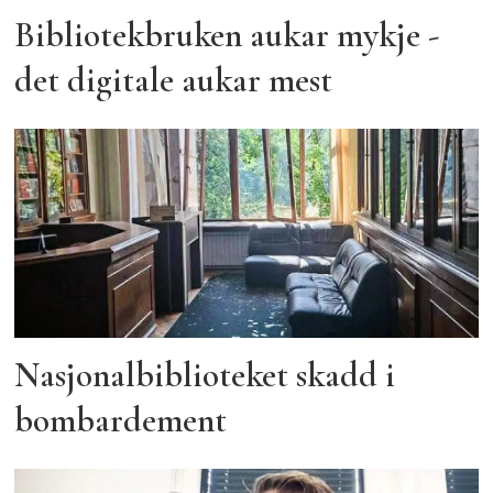
Bibliotekbruken aukar mykje -
det digitale aukar mest
Nasjonalbiblioteket skadd i
bombardement