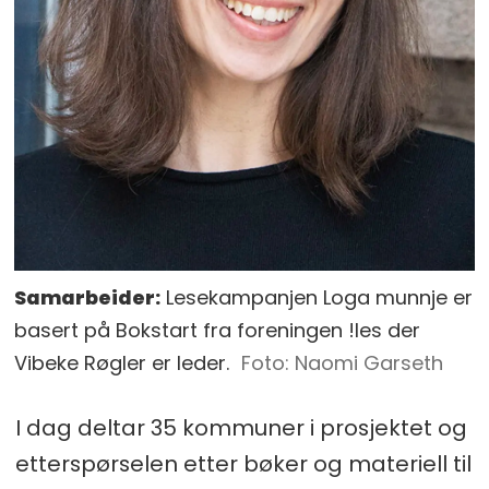
Samarbeider:
Lesekampanjen Loga munnje er
basert på Bokstart fra foreningen !les der
Vibeke Røgler er leder.
Naomi Garseth
I dag deltar 35 kommuner i prosjektet og
etterspørselen etter bøker og materiell til