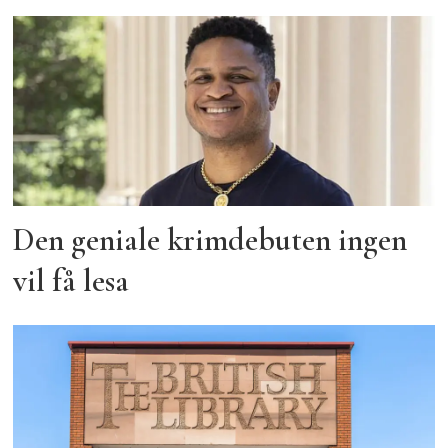
Den geniale krimdebuten ingen
vil få lesa