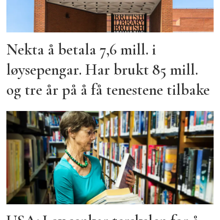
Nekta å betala 7,6 mill. i
løysepengar. Har brukt 85 mill.
og tre år på å få tenestene tilbake