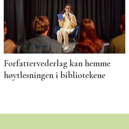
Forfattervederlag kan hemme
høytlesningen i bibliotekene