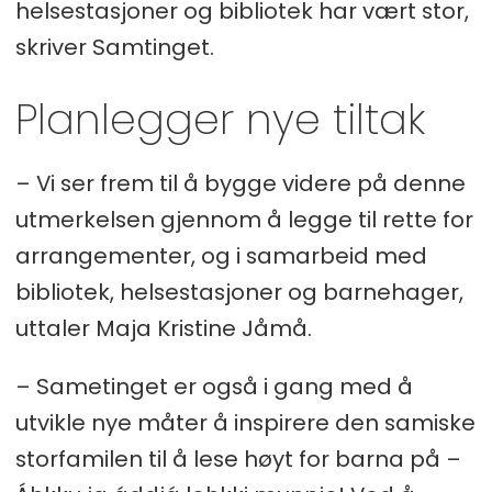
helsestasjoner og bibliotek har vært stor,
skriver Samtinget.
Planlegger nye tiltak
– Vi ser frem til å bygge videre på denne
utmerkelsen gjennom å legge til rette for
arrangementer, og i samarbeid med
bibliotek, helsestasjoner og barnehager,
uttaler Maja Kristine Jåmå.
– Sametinget er også i gang med å
utvikle nye måter å inspirere den samiske
storfamilen til å lese høyt for barna på –