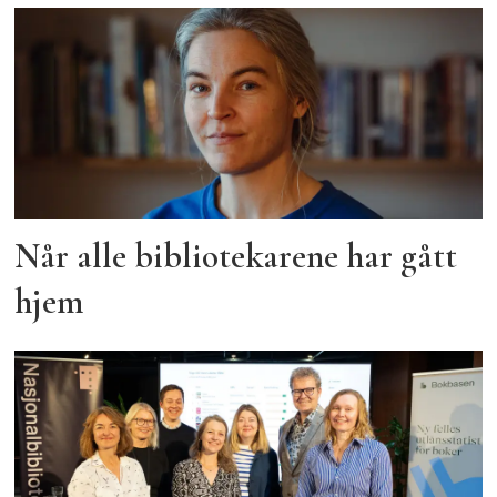
Når alle bibliotekarene har gått
hjem