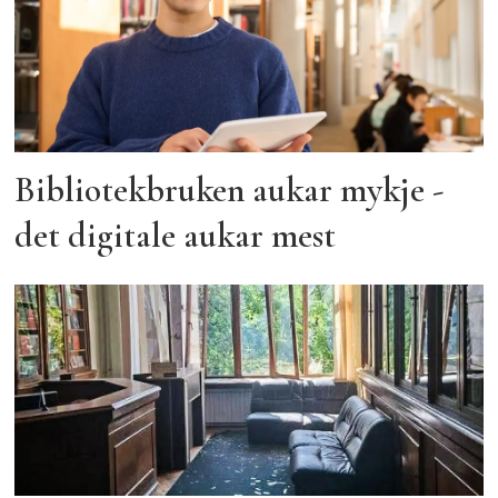
Bibliotekbruken aukar mykje -
det digitale aukar mest