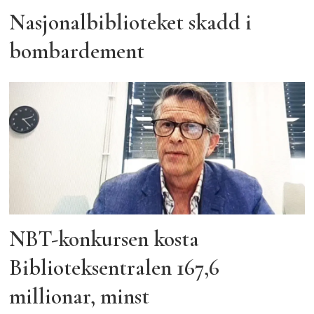
Nasjonalbiblioteket skadd i
bombardement
NBT-konkursen kosta
Biblioteksentralen 167,6
millionar, minst