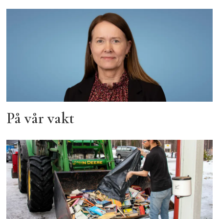
På vår vakt