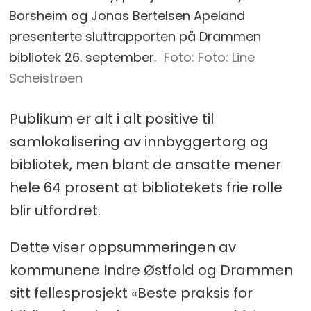
Borsheim og Jonas Bertelsen Apeland
presenterte sluttrapporten på Drammen
bibliotek 26. september.
Foto: Line
Scheistrøen
Publikum er alt i alt positive til
samlokalisering av innbyggertorg og
bibliotek, men blant de ansatte mener
hele 64 prosent at bibliotekets frie rolle
blir utfordret.
Dette viser oppsummeringen av
kommunene Indre Østfold og Drammen
sitt fellesprosjekt «Beste praksis for