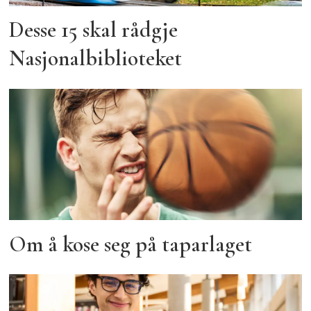
Desse 15 skal rådgje
Nasjonalbiblioteket
Om å kose seg på taparlaget