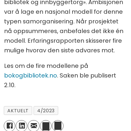
bibliotek og innbyggertorg». Ambisjonen
var å lage en nasjonal modell for denne
typen samorganisering. Når prosjektet
nå oppsummeres, anbefales det ikke én
modell. Erfaringsrapporten skisserer fire
mulige hvorav den siste advares mot.
Les om de fire modellene på
bokogbibliotek.no
. Saken ble publisert
2.10.
AKTUELT
4/2023