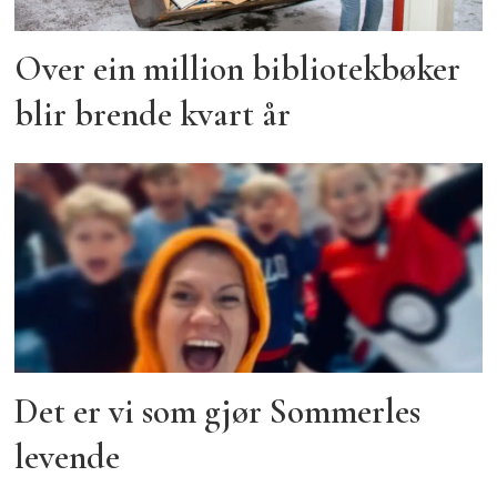
Over ein million bibliotekbøker
blir brende kvart år
Det er vi som gjør Sommerles
levende