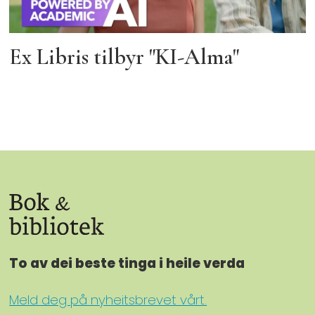
Ex Libris tilbyr "KI-Alma"
To av dei beste tinga i heile verda
Meld deg på nyheitsbrevet vårt.