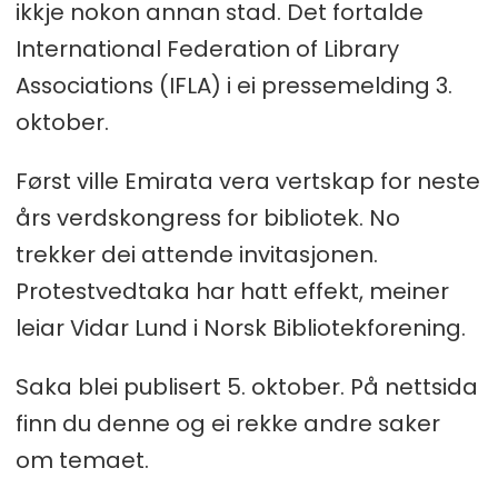
ikkje nokon annan stad. Det fortalde
International Federation of Library
Associations (IFLA) i ei pressemelding 3.
oktober.
Først ville Emirata vera vertskap for neste
års verdskongress for bibliotek. No
trekker dei attende invitasjonen.
Protestvedtaka har hatt effekt, meiner
leiar Vidar Lund i Norsk Bibliotekforening.
Saka blei publisert 5. oktober. På nettsida
finn du denne og ei rekke andre saker
om temaet.