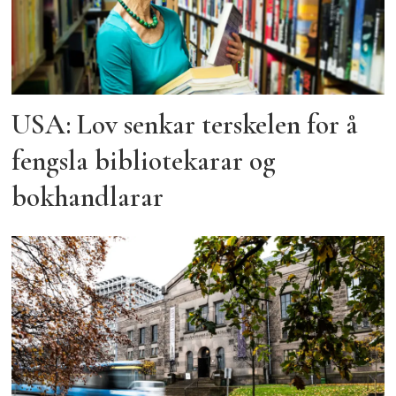
USA: Lov senkar terskelen for å
fengsla bibliotekarar og
bokhandlarar