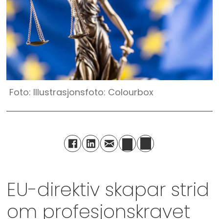
Illustrasjonsfoto: Colourbox
EU-direktiv skapar strid
om profesjonskravet