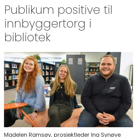
Publikum positive til
innbyggertorg i
bibliotek
Madelen Ramsøy, prosjektleder Ina Synøve