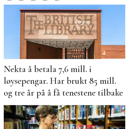
Nekta å betala 7,6 mill. i
løysepengar. Har brukt 85 mill.
og tre år på å få tenestene tilbake