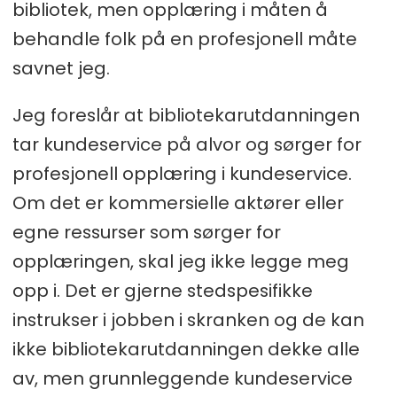
bibliotek, men opplæring i måten å
behandle folk på en profesjonell måte
savnet jeg.
Jeg foreslår at bibliotekarutdanningen
tar kundeservice på alvor og sørger for
profesjonell opplæring i kundeservice.
Om det er kommersielle aktører eller
egne ressurser som sørger for
opplæringen, skal jeg ikke legge meg
opp i. Det er gjerne stedspesifikke
instrukser i jobben i skranken og de kan
ikke bibliotekarutdanningen dekke alle
av, men grunnleggende kundeservice