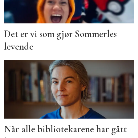
Det er vi som gjør Sommerles
levende
Når alle bibliotekarene har gått