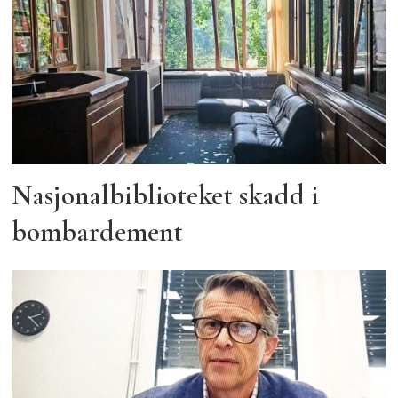
Nasjonalbiblioteket skadd i
bombardement