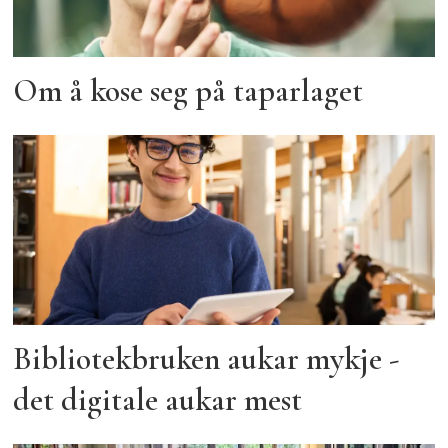
Om å kose seg på taparlaget
Bibliotekbruken aukar mykje -
det digitale aukar mest