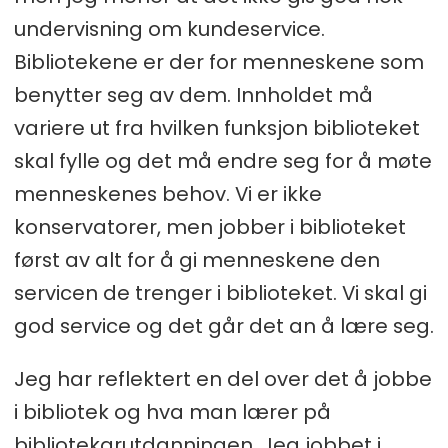
undervisning om kundeservice.
Bibliotekene er der for menneskene som
benytter seg av dem. Innholdet må
variere ut fra hvilken funksjon biblioteket
skal fylle og det må endre seg for å møte
menneskenes behov. Vi er ikke
konservatorer, men jobber i biblioteket
først av alt for å gi menneskene den
servicen de trenger i biblioteket. Vi skal gi
god service og det går det an å lære seg.
Jeg har reflektert en del over det å jobbe
i bibliotek og hva man lærer på
bibliotekarutdanningen. Jeg jobbet i