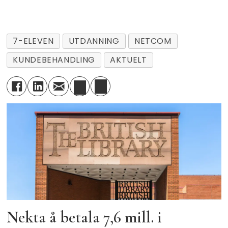
7-ELEVEN
UTDANNING
NETCOM
KUNDEBEHANDLING
AKTUELT
Nekta å betala 7,6 mill. i