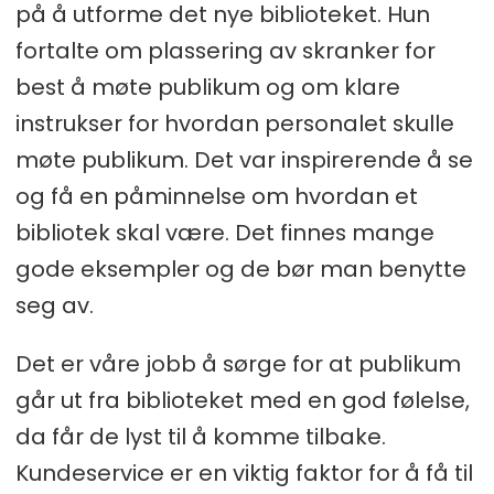
på å utforme det nye biblioteket. Hun
fortalte om plassering av skranker for
best å møte publikum og om klare
instrukser for hvordan personalet skulle
møte publikum. Det var inspirerende å se
og få en påminnelse om hvordan et
bibliotek skal være. Det ­finnes mange
gode eksempler og de bør man ­benytte
seg av.
Det er våre jobb å sørge for at publikum
går ut fra biblioteket med en god følelse,
da får de lyst til å komme tilbake.
Kundeservice er en viktig faktor for å få til