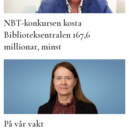
NBT-konkursen kosta
Biblioteksentralen 167,6
millionar, minst
På vår vakt