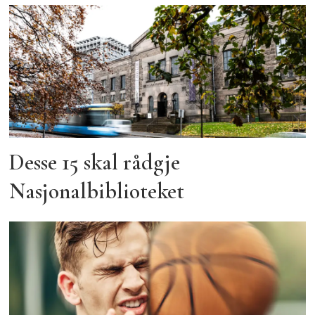
Desse 15 skal rådgje
Nasjonalbiblioteket