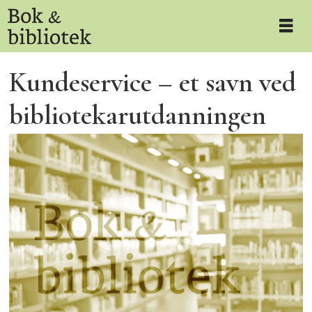
Kundeservice – et savn ved
bibliotekarutdanningen