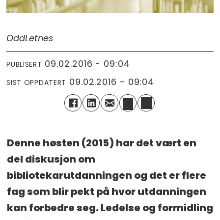
Odd
Letnes
09.02.2016 - 09:04
PUBLISERT
09.02.2016 - 09:04
SIST OPPDATERT
Denne høsten (2015) har det vært en
del diskusjon om
bibliotekarutdanningen og det er flere
fag som blir pekt på hvor utdanningen
kan forbedre seg. Ledelse og formidling