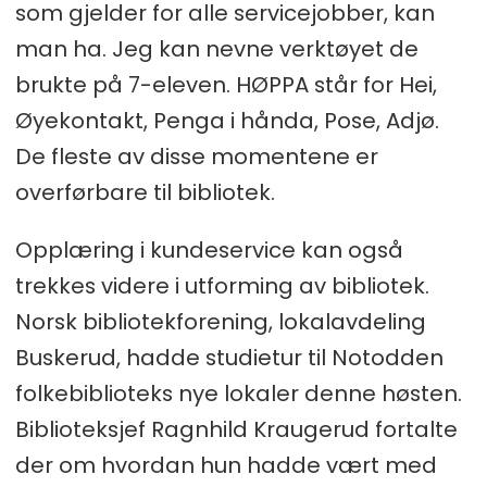
som gjelder for alle servicejobber, kan
man ha. Jeg kan nevne verktøyet de
brukte på 7-eleven. HØPPA står for Hei,
Øyekontakt, Penga i hånda, Pose, Adjø.
De fleste av disse momentene er
overførbare til bibliotek.
Opplæring i kundeservice kan også
trekkes videre i utforming av bibliotek.
Norsk bibliotekforening, lokalavdeling
Buskerud, hadde studietur til Notodden
folkebiblioteks nye lokaler denne høsten.
Biblioteksjef Ragnhild Kraugerud fortalte
der om hvordan hun hadde vært med