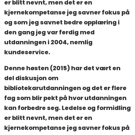
er blitt nevnt, men det er en
kjernekompetanse jeg savner fokus på
og som jeg savnet bedre opplæring i
den gang jeg var ferdig med
utdanningen i 2004, nemlig
kundeservice.
Denne høsten (2015) har det vært en
del diskusjon om
bibliotekarutdanningen og det er flere
fag som blir pekt på hvor utdanningen
kan forbedre seg. Ledelse og formidling
er blitt nevnt, men det er en
kjernekompetanse jeg savner fokus på