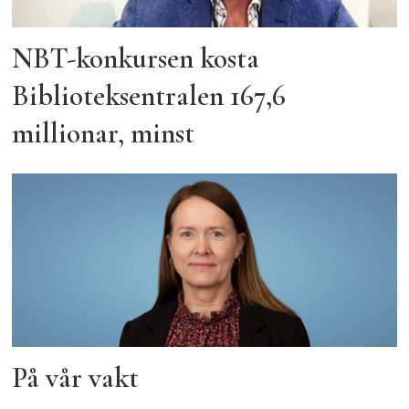
NBT-konkursen kosta
Biblioteksentralen 167,6
millionar, minst
På vår vakt