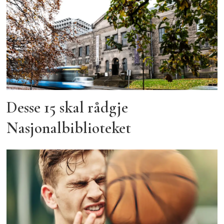
Desse 15 skal rådgje
Nasjonalbiblioteket