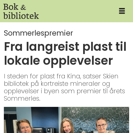
Sommerlespremier
Fra langreist plast til
lokale opplevelser
I steden for plast fra Kina, satser Skien
bibliotek på kortreiste mineraler og
opplevelser i byen som premier til årets
Sommerles.