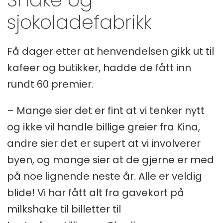
sjokoladefabrikk
Få dager etter at henvendelsen gikk ut til
kafeer og butikker, hadde de fått inn
rundt 60 premier.
– Mange sier det er fint at vi tenker nytt
og ikke vil handle billige greier fra Kina,
andre sier det er supert at vi involverer
byen, og mange sier at de gjerne er med
på noe lignende neste år. Alle er veldig
blide! Vi har fått alt fra gavekort på
milkshake til billetter til