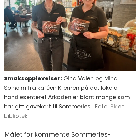
Smaksopplevelser:
Gina Valen og Mina
Solheim fra kaféen Kremen på det lokale
handlesenteret Arkaden er blant mange som
har gitt gavekort til Sommerles.
Skien
bibliotek
Målet for kommente Sommerles-