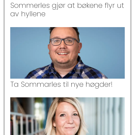
Sommerles gjør at bøkene flyr ut
av hyllene
Ta Sommarles til nye høgder!