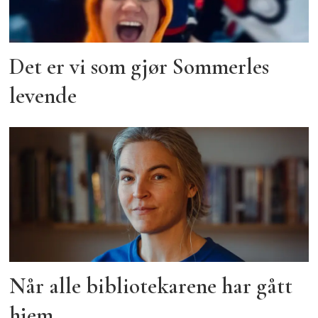
Det er vi som gjør Sommerles
levende
Når alle bibliotekarene har gått
hjem