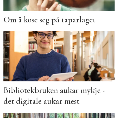
Om å kose seg på taparlaget
Bibliotekbruken aukar mykje -
det digitale aukar mest