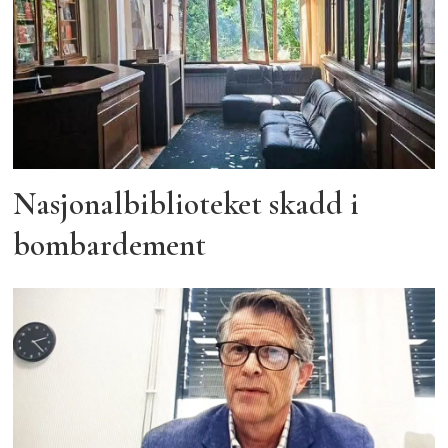
Nasjonalbiblioteket skadd i
bombardement