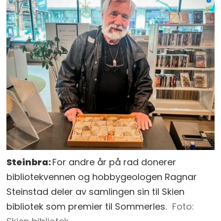
Steinbra:
For andre år på rad donerer
bibliotekvennen og hobbygeologen Ragnar
Steinstad deler av samlingen sin til Skien
bibliotek som premier til Sommerles.