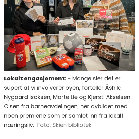
Lokalt engasjement:
– Mange sier det er
supert at vi involverer byen, forteller Åshild
Nygaard Isaksen, Marte Lie og Kjersti Akselsen
Olsen fra barneavdelingen, her avbildet med
noen premiene som er samlet inn fra lokalt
næringsliv.
Skien bibliotek