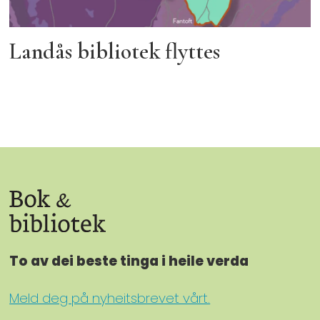
Landås bibliotek flyttes
To av dei beste tinga i heile verda
Meld deg på nyheitsbrevet vårt.