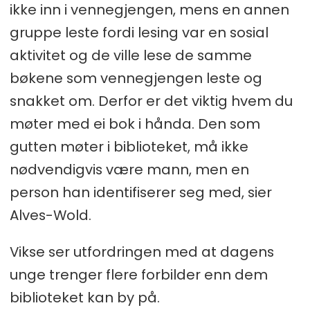
ikke inn i vennegjengen, mens en annen
gruppe leste fordi lesing var en sosial
aktivitet og de ville lese de samme
bøkene som vennegjengen leste og
snakket om. Derfor er det viktig hvem du
møter med ei bok i hånda. Den som
gutten møter i biblioteket, må ikke
nødvendigvis være mann, men en
person han identifiserer seg med, sier
Alves-Wold.
Vikse ser utfordringen med at dagens
unge trenger flere forbilder enn dem
biblioteket kan by på.