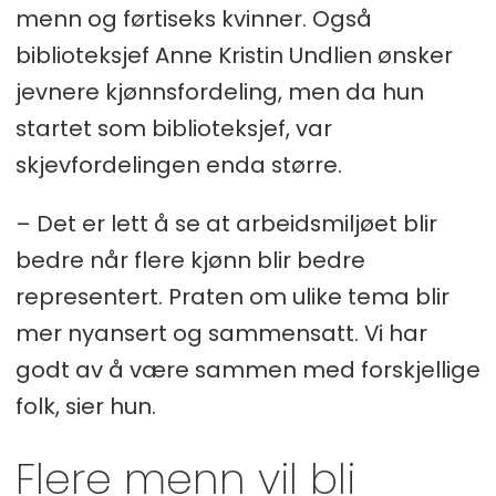
menn og førtiseks kvinner. Også
biblioteksjef Anne Kristin Undlien ønsker
jevnere kjønnsfordeling, men da hun
startet som biblioteksjef, var
skjevfordelingen enda større.
– Det er lett å se at arbeidsmiljøet blir
bedre når flere kjønn blir bedre
representert. Praten om ulike tema blir
mer nyansert og sammensatt. Vi har
godt av å være sammen med forskjellige
folk, sier hun.
Flere menn vil bli