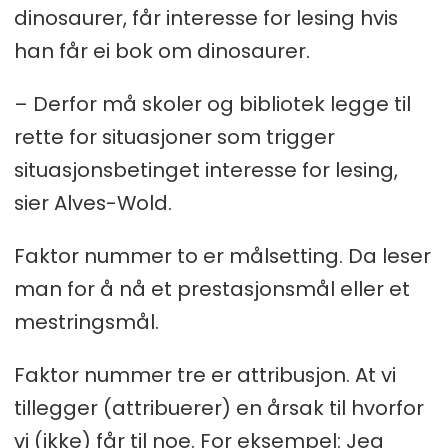
dinosaurer, får interesse for lesing hvis
han får ei bok om dinosaurer.
– Derfor må skoler og bibliotek legge til
rette for situasjoner som trigger
situasjonsbetinget interesse for lesing,
sier Alves-Wold.
Faktor nummer to er målsetting. Da leser
man for å nå et prestasjonsmål eller et
mestringsmål.
Faktor nummer tre er attribusjon. At vi
tillegger (attribuerer) en årsak til hvorfor
vi (ikke) får til noe. For eksempel: Jeg