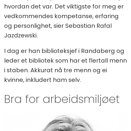
hvordan det var. Det viktigste for meg er
vedkommendes kompetanse, erfaring
og personlighet, sier Sebastian Rafal
Jazdzewski.
I dag er han biblioteksjef i Randaberg og
leder et bibliotek som har et flertall menn
i staben. Akkurat nå tre menn og ei
kvinne, inkludert ham selv.
Bra for arbeidsmiljøet