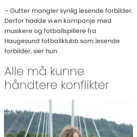
– Gutter mangler synlig lesende forbilder.
Derfor hadde vi en kampanje med
musikere og fotballspillere fra
Haugesund fotballklubb som lesende
forbilder, sier hun.
Alle må kunne
håndtere konflikter