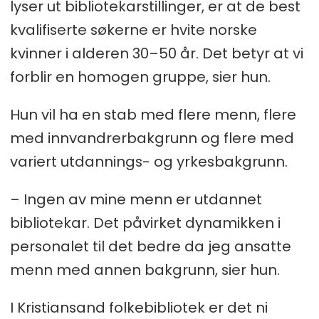
lyser ut bibliotekarstillinger, er at de best
kvalifiserte søkerne er hvite norske
kvinner i alderen 30–50 år. Det betyr at vi
forblir en homogen gruppe, sier hun.
Hun vil ha en stab med flere menn, flere
med innvandrerbakgrunn og flere med
variert utdannings- og yrkesbakgrunn.
– Ingen av mine menn er utdannet
bibliotekar. Det påvirket dynamikken i
personalet til det bedre da jeg ansatte
menn med annen bakgrunn, sier hun.
I Kristiansand folkebibliotek er det ni