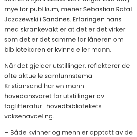
mye for publikum, mener Sebastian Rafal
Jazdzewski i Sandnes. Erfaringen hans
med skrankevakt er at det er det virker
som det er det samme for låneren om
bibliotekaren er kvinne eller mann.
Når det gjelder utstillinger, reflekterer de
ofte aktuelle samfunnstema. I
Kristiansand har en mann
hovedansvaret for utstillinger av
faglitteratur i hovedbibliotekets
voksenavdeling.
– Både kvinner og menn er opptatt av de