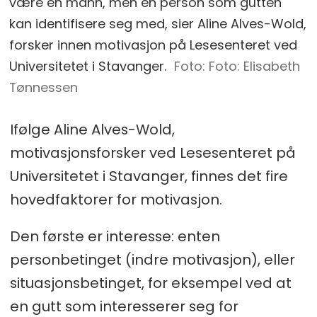
være en mann, men en person som gutten
kan identifisere seg med, sier Aline Alves-Wold,
forsker innen motivasjon på Lesesenteret ved
Universitetet i Stavanger.
Foto: Elisabeth
Tønnessen
Ifølge Aline Alves-Wold,
motivasjonsforsker ved Lesesenteret på
Universitetet i Stavanger, finnes det fire
hovedfaktorer for motivasjon.
Den første er interesse: enten
personbetinget (indre motivasjon), eller
situasjonsbetinget, for eksempel ved at
en gutt som interesserer seg for