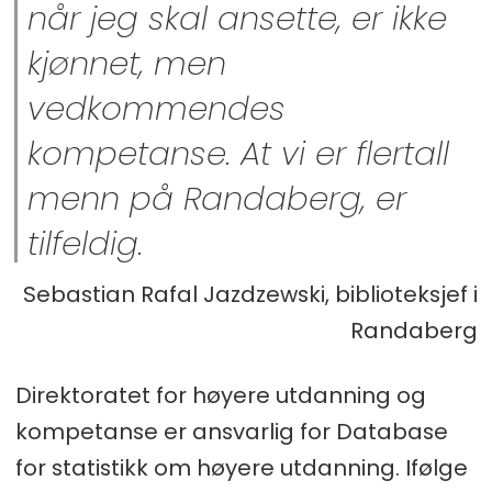
når jeg skal ansette, er ikke
kjønnet, men
vedkommendes
kompetanse. At vi er flertall
menn på Randaberg, er
tilfeldig.
Sebastian Rafal Jazdzewski, biblioteksjef i
Randaberg
Direktoratet for høyere utdanning og
kompetanse er ansvarlig for Database
for statistikk om høyere utdanning. Ifølge