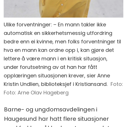
Ulike forventninger: – En mann takler ikke
automatisk en sikkerhetsmessig utfordring
bedre enn ei kvinne, men folks forventninger til
hva en mann kan ordne opp i, kan gjøre det
lettere å være mann i en kritisk situasjon,
under forutsetning av at han har fått
opplæringen situasjonen krever, sier Anne
Kristin Undlien, biblioteksjef i Kristiansand.
Foto: Arne Olav Hageberg
Barne- og ungdomsavdelingen i
Haugesund har hatt flere situasjoner