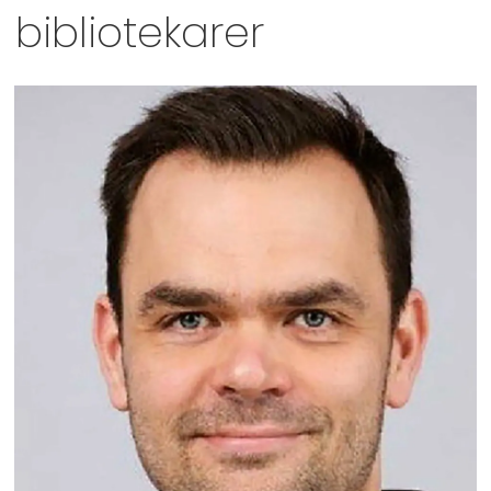
bibliotekarer