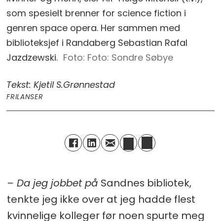
som spesielt brenner for science fiction i
genren space opera. Her sammen med
biblioteksjef i Randaberg Sebastian Rafal
Jazdzewski.
Foto: Sondre Søbye
Tekst: Kjetil S.
Grønnestad
FRILANSER
– Da jeg jobbet på
Sandnes bibliotek,
tenkte jeg ikke over at jeg hadde flest
kvinnelige kolleger før noen spurte meg