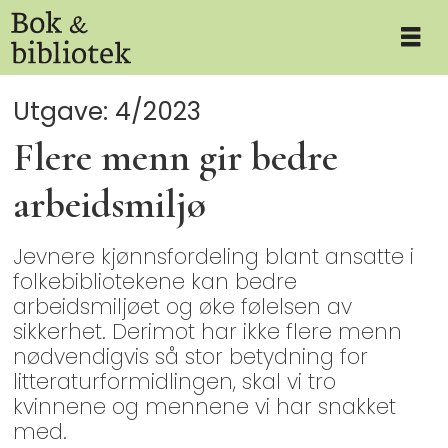
Utgave: 4/2023
Flere menn gir bedre
arbeidsmiljø
Jevnere kjønnsfordeling blant ansatte i
folkebibliotekene kan bedre
arbeidsmiljøet og øke følelsen av
sikkerhet. Derimot har ikke flere menn
nødvendigvis så stor betydning for
litteraturformidlingen, skal vi tro
kvinnene og mennene vi har snakket
med.