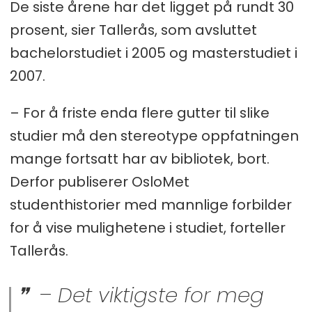
De siste årene har det ligget på rundt 30
prosent, sier Tallerås, som avsluttet
bachelorstudiet i 2005 og masterstudiet i
2007.
– For å friste enda flere gutter til slike
studier må den stereotype oppfatningen
mange fortsatt har av bibliotek, bort.
Derfor publiserer OsloMet
studenthistorier med mannlige forbilder
for å vise mulighetene i studiet, forteller
Tallerås.
– Det viktigste for meg