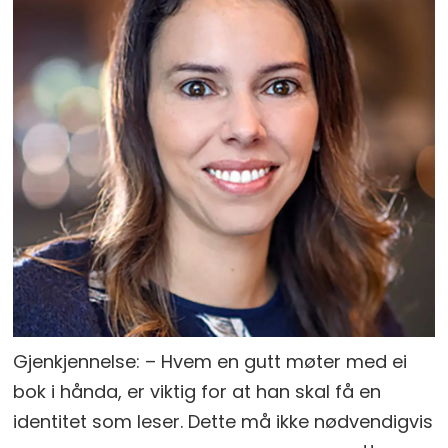
Gjenkjennelse: – Hvem en gutt møter med ei
bok i hånda, er viktig for at han skal få en
identitet som leser. Dette må ikke nødvendigvis