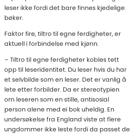
leser ikke fordi det bare finnes kjedelige
bøker.
Faktor fire, tiltro til egne ferdigheter, er
aktuell i forbindelse med kjønn.
– Tiltro til egne ferdigheter kobles tett
opp til leseridentitet. Du leser hvis du har
et selvbilde som en leser. Det er vanlig å
lete etter forbilder. Da er stereotypien
om leseren som en stille, antisosial
person alene med ei bok uheldig. En
undersøkelse fra England viste at flere
ungdommer ikke leste fordi da passet de