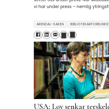
vi har under press – nemlig ytringsf
ARENDAL-SAKEN
BIBLIOTEKARFORBUNDE
USA: Lov senkar terskele