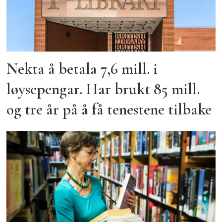
Nekta å betala 7,6 mill. i
løysepengar. Har brukt 85 mill.
og tre år på å få tenestene tilbake