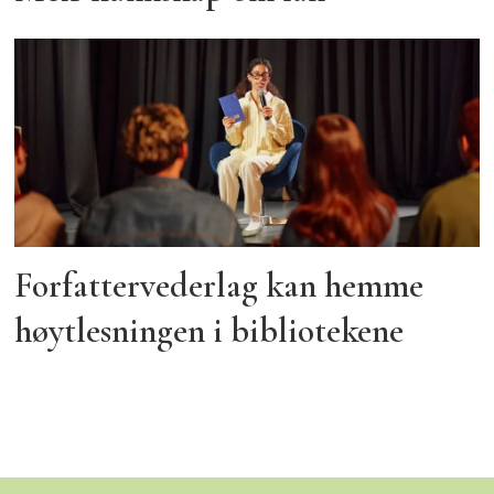
Forfattervederlag kan hemme
høytlesningen i bibliotekene