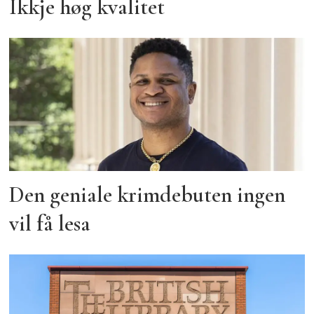
Ikkje høg kvalitet
Den geniale krimdebuten ingen
vil få lesa