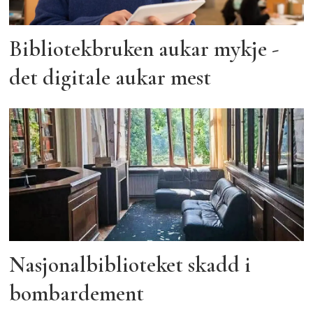
Bibliotekbruken aukar mykje -
det digitale aukar mest
Nasjonalbiblioteket skadd i
bombardement