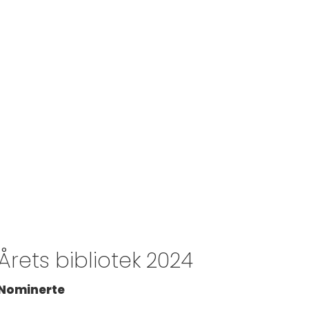
Årets bibliotek 2024
Nominerte