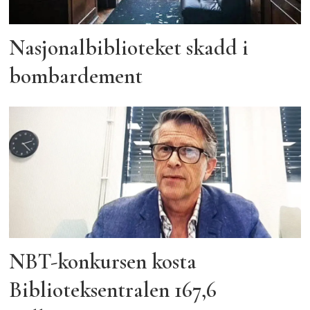
Nasjonalbiblioteket skadd i
bombardement
NBT-konkursen kosta
Biblioteksentralen 167,6