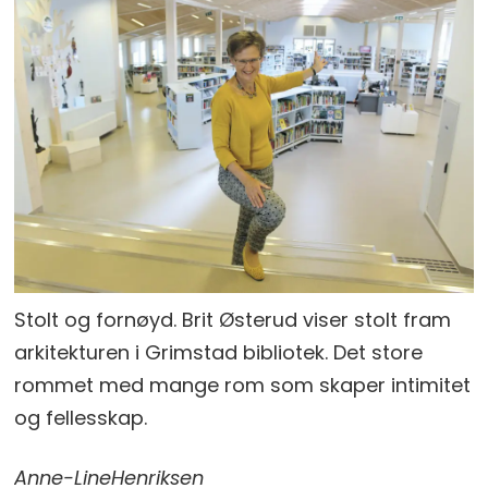
Stolt og fornøyd. Brit Østerud viser stolt fram
arkitekturen i Grimstad bibliotek. Det store
rommet med mange rom som skaper intimitet
og fellesskap.
Anne-Line
Henriksen