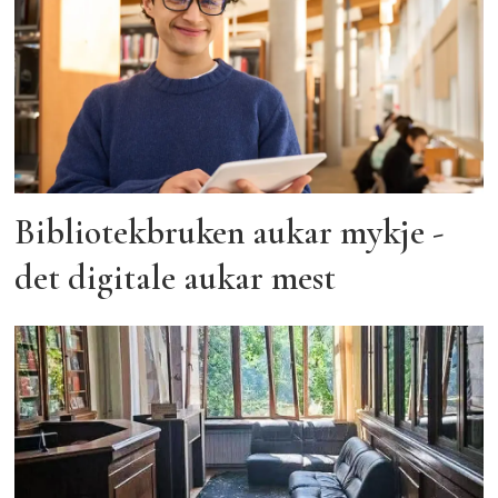
Bibliotekbruken aukar mykje -
det digitale aukar mest