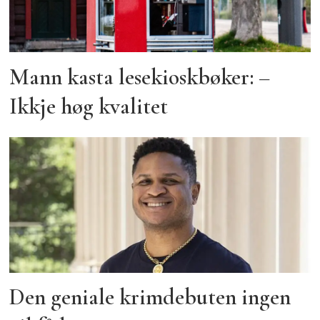
Mann kasta lesekioskbøker: –
Ikkje høg kvalitet
Den geniale krimdebuten ingen