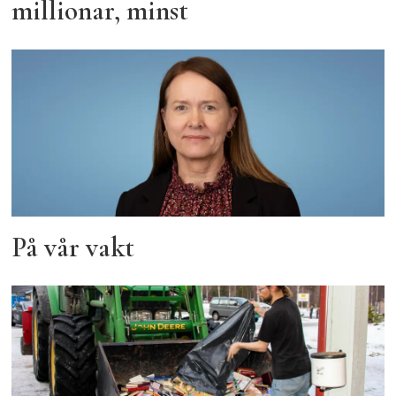
millionar, minst
På vår vakt