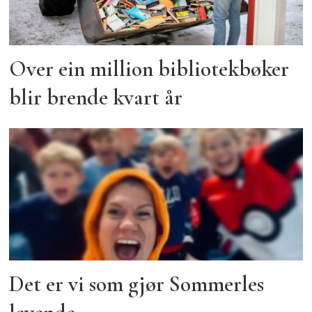
Over ein million bibliotekbøker
blir brende kvart år
Det er vi som gjør Sommerles