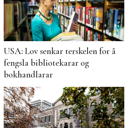
USA: Lov senkar terskelen for å
fengsla bibliotekarar og
bokhandlarar