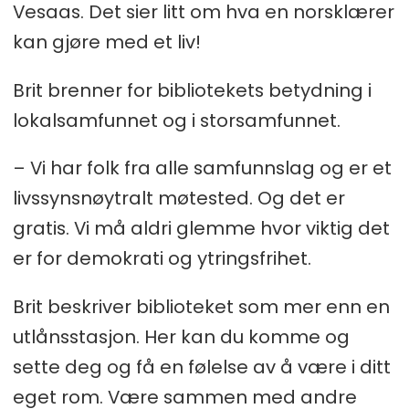
Vesaas. Det sier litt om hva en norsklærer
kan gjøre med et liv!
Brit brenner for bibliotekets betydning i
lokalsamfunnet og i storsamfunnet.
– Vi har folk fra alle samfunnslag og er et
livssynsnøytralt møtested. Og det er
gratis. Vi må aldri glemme hvor viktig det
er for demokrati og ytringsfrihet.
Brit beskriver biblioteket som mer enn en
utlånsstasjon. Her kan du komme og
sette deg og få en følelse av å være i ditt
eget rom. Være sammen med andre