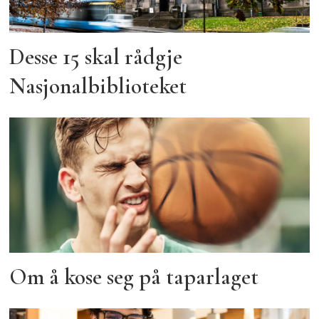
Desse 15 skal rådgje
Nasjonalbiblioteket
Om å kose seg på taparlaget