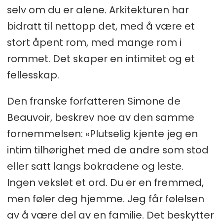
selv om du er alene. Arkitekturen har
bidratt til nettopp det, med å være et
stort åpent rom, med mange rom i
rommet. Det skaper en intimitet og et
fellesskap.
Den franske forfatteren Simone de
Beauvoir, beskrev noe av den samme
fornemmelsen: «Plutselig kjente jeg en
intim tilhørighet med de andre som stod
eller satt langs bokradene og leste.
Ingen vekslet et ord. Du er en fremmed,
men føler deg hjemme. Jeg får følelsen
av å være del av en familie. Det beskytter