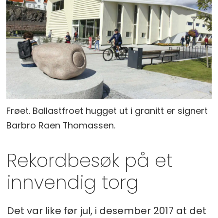
Frøet. Ballastfroet hugget ut i granitt er signert
Barbro Raen Thomassen.
Rekordbesøk på et
innvendig torg
Det var like før jul, i desember 2017 at det