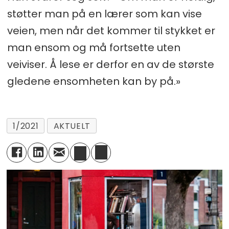
støtter man på en lærer som kan vise
veien, men når det kommer til stykket er
man ensom og må fortsette uten
veiviser. Å lese er derfor en av de største
gledene ensomheten kan by på.»
1/2021
AKTUELT