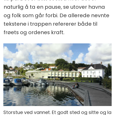
naturlig å ta en pause, se utover havna
og folk som går forbi. De allerede nevnte
tekstene i trappen refererer både til
frøets og ordenes kraft.
Storstue ved vannet. Et godt sted og sitte og la