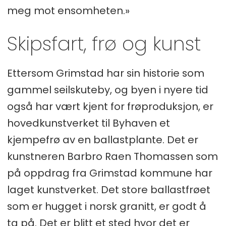
meg mot ensomheten.»
Skipsfart, frø og kunst
Ettersom Grimstad har sin historie som
gammel seilskuteby, og byen i nyere tid
også har vært kjent for frøproduksjon, er
hovedkunstverket til Byhaven et
kjempefrø av en ballastplante. Det er
kunstneren Barbro Raen Thomassen som
på oppdrag fra Grimstad kommune har
laget kunstverket. Det store ballastfrøet
som er hugget i norsk granitt, er godt å
ta på. Det er blitt et sted hvor det er