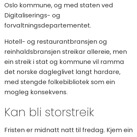
Oslo kommune, og med staten ved
Digitaliserings- og
forvaltningsdepartementet.
Hotell- og restaurantbransjen og
reinhaldsbransjen streikar allereie, men
ein streik i stat og kommune vil ramma
det norske dagleglivet langt hardare,
med stengde folkebibliotek som ein
mogleg konsekvens.
Kan bli storstreik
Fristen er midnatt natt til fredag. Kjem ein