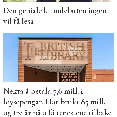
Den geniale krimdebuten ingen
vil få lesa
Nekta å betala 7,6 mill. i
løysepengar. Har brukt 85 mill.
og tre år på å få tenestene tilbake