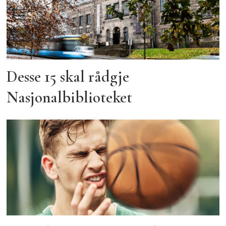
Desse 15 skal rådgje
Nasjonalbiblioteket