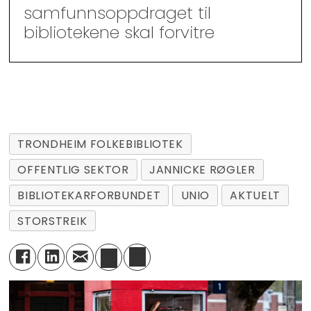
samfunnsoppdraget til
bibliotekene skal forvitre
TRONDHEIM FOLKEBIBLIOTEK
OFFENTLIG SEKTOR
JANNICKE RØGLER
BIBLIOTEKARFORBUNDET
UNIO
AKTUELT
STORSTREIK