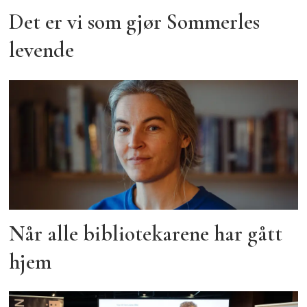
Det er vi som gjør Sommerles
levende
Når alle bibliotekarene har gått
hjem