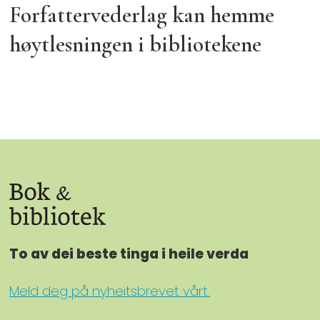
Forfattervederlag kan hemme
høytlesningen i bibliotekene
To av dei beste tinga i heile verda
Meld deg på nyheitsbrevet vårt.