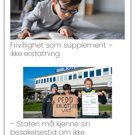
Frivillighet som supplement –
ikke erstatning
– Staten må kjenne sin
besøkelsestid om ikke