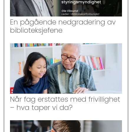
En pågående nedgradering av
biblioteksjefene
Når fag erstattes med frivillighet
– hva taper vi da?