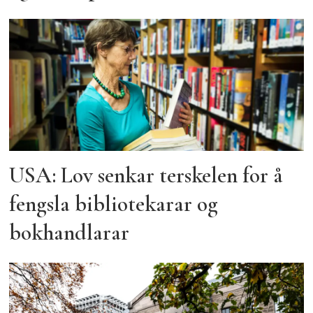
USA: Lov senkar terskelen for å
fengsla bibliotekarar og
bokhandlarar