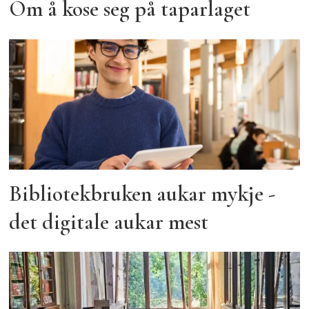
Om å kose seg på taparlaget
Bibliotekbruken aukar mykje -
det digitale aukar mest