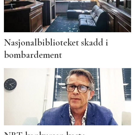
Nasjonalbiblioteket skadd i
bombardement