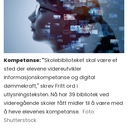
Kompetanse: "
Skolebiblioteket skal være et
sted der elevene videreutvikler
informasjonskompetanse og digital
dømmekraft," skrev Fritt ord i
utlysningsteksten. Nå har 39 bibliotek ved
videregående skoler fått midler til å være med
å heve elevenes kompetanse.
Shutterstock