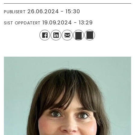
26.06.2024 - 15:30
PUBLISERT
19.09.2024 - 13:29
SIST OPPDATERT