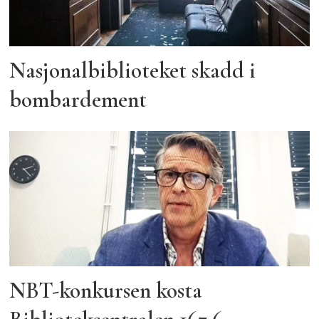
Nasjonalbiblioteket skadd i
bombardement
NBT-konkursen kosta