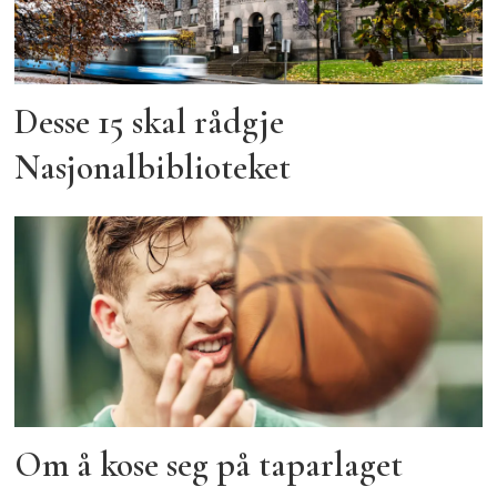
Desse 15 skal rådgje
Nasjonalbiblioteket
Om å kose seg på taparlaget