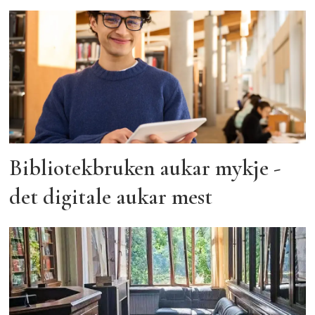
Bibliotekbruken aukar mykje -
det digitale aukar mest