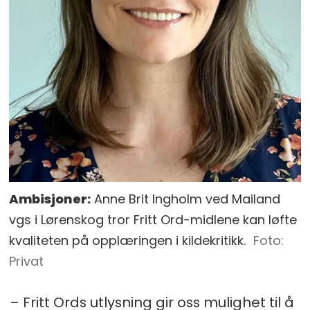
Ambisjoner:
Anne Brit Ingholm ved Mailand
vgs i Lørenskog tror Fritt Ord-midlene kan løfte
kvaliteten på opplæringen i kildekritikk.
Privat
– Fritt Ords utlysning gir oss mulighet til å