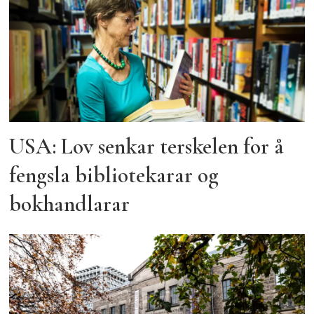
USA: Lov senkar terskelen for å
fengsla bibliotekarar og
bokhandlarar