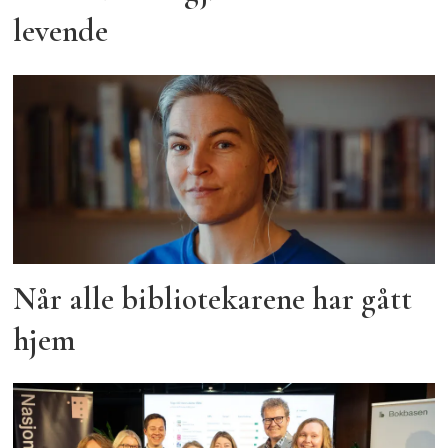
levende
Når alle bibliotekarene har gått
hjem