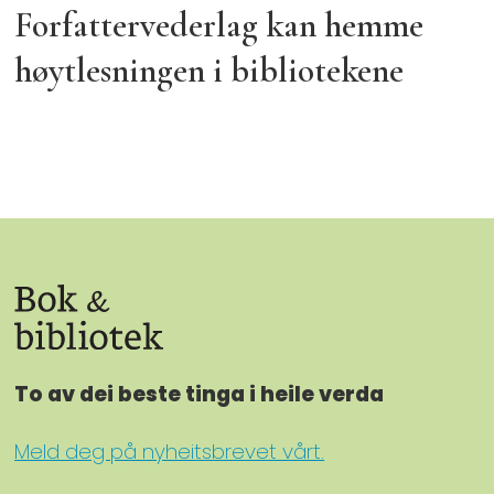
Forfattervederlag kan hemme
høytlesningen i bibliotekene
To av dei beste tinga i heile verda
Meld deg på nyheitsbrevet vårt.