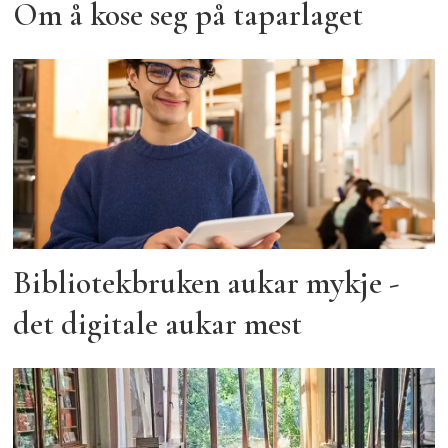
Om å kose seg på taparlaget
Bibliotekbruken aukar mykje -
det digitale aukar mest