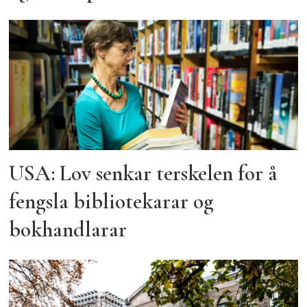
USA: Lov senkar terskelen for å
fengsla bibliotekarar og
bokhandlarar