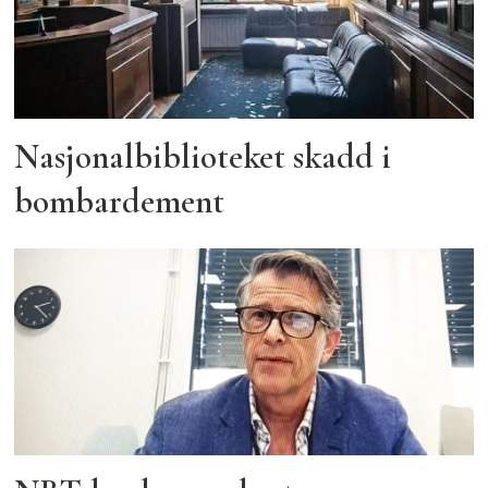
Nasjonalbiblioteket skadd i
bombardement