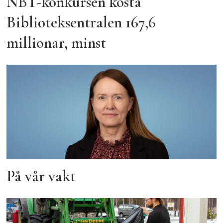
NBT-konkursen kosta
Biblioteksentralen 167,6
millionar, minst
På vår vakt