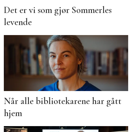
Det er vi som gjør Sommerles
levende
Når alle bibliotekarene har gått
hjem