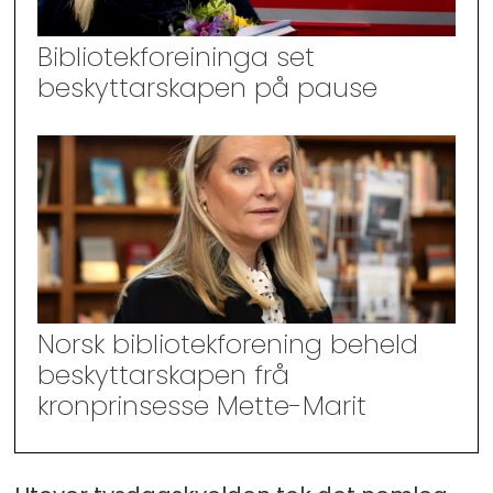
Bibliotekforeininga set
beskyttarskapen på pause
Norsk bibliotekforening beheld
beskyttarskapen frå
kronprinsesse Mette-Marit