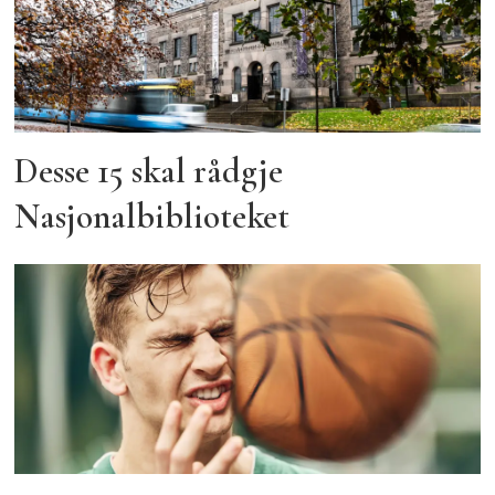
Desse 15 skal rådgje
Nasjonalbiblioteket