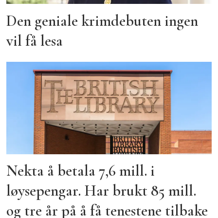
Den geniale krimdebuten ingen
vil få lesa
Nekta å betala 7,6 mill. i
løysepengar. Har brukt 85 mill.
og tre år på å få tenestene tilbake