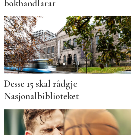
bokhandlarar
Desse 15 skal rådgje
Nasjonalbiblioteket