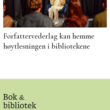
Forfattervederlag kan hemme
høytlesningen i bibliotekene