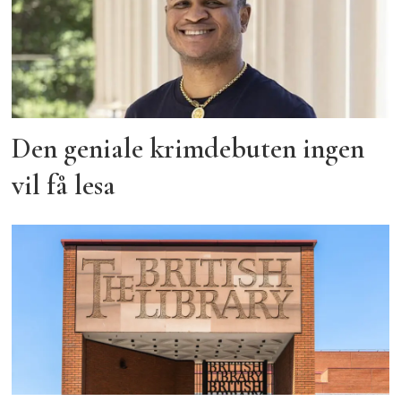
Den geniale krimdebuten ingen
vil få lesa