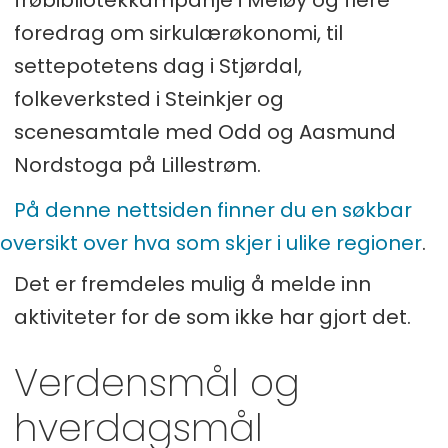
foredrag om sirkulærøkonomi, til
settepotetens dag i Stjørdal,
folkeverksted i Steinkjer og
scenesamtale med Odd og Aasmund
Nordstoga på Lillestrøm.
På denne nettsiden finner du en søkbar
oversikt over hva som skjer i ulike regioner
.
Det er fremdeles mulig å melde inn
aktiviteter for de som ikke har gjort det.
Verdensmål og
hverdagsmål