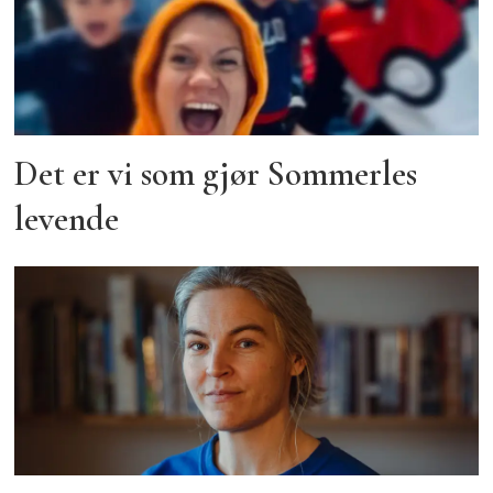
Det er vi som gjør Sommerles
levende