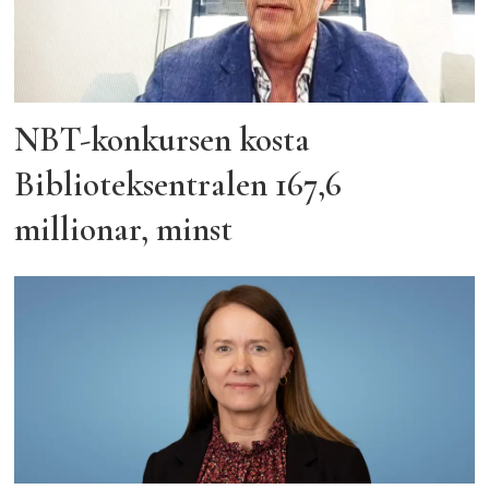
NBT-konkursen kosta
Biblioteksentralen 167,6
millionar, minst