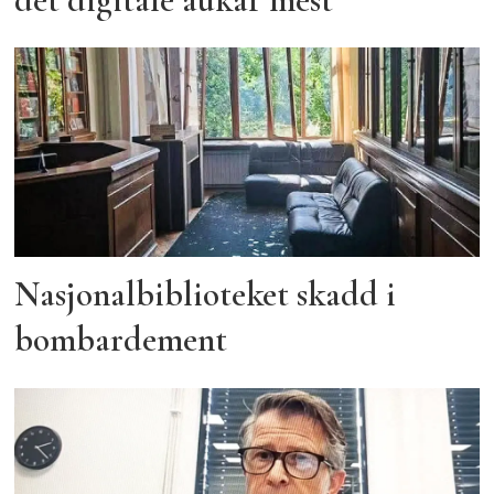
Nasjonalbiblioteket skadd i
bombardement