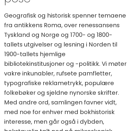
Geografisk og historisk spenner temaene
fra antikkens Roma, over renessansens
Tyskland og Norge og 1700- og 1800-
tallets utgivelser og lesning i Norden til
1900-tallets hjemlige
bibliotekinstitusjoner og -politikk. Vi møter
vakre inkunabler, rufsete pamfletter,
typografiske reklametrykk, populære
folkebøker og sjeldne nynorske skrifter.
Med andre ord, samlingen favner vidt,
med noe for enhver med bokhistorisk
interesse, men går også i dybden,