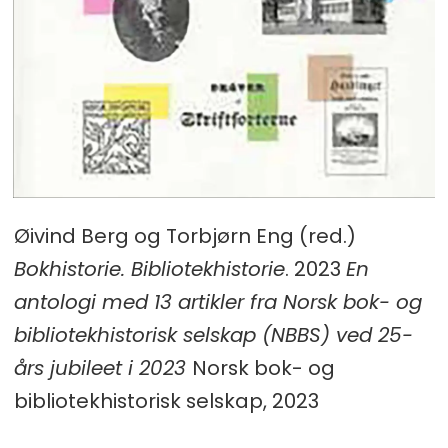
Øivind Berg og Torbjørn Eng (red.)
Bokhistorie. Bibliotekhistorie
. 2023
En
antologi med 13 artikler fra Norsk bok- og
bibliotekhistorisk selskap (NBBS) ved 25-
års jubileet i 2023
Norsk bok- og
bibliotekhistorisk selskap, 2023