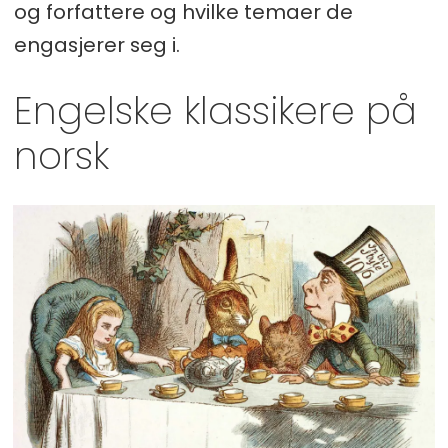
og forfattere og hvilke temaer de
engasjerer seg i.
Engelske klassikere på
norsk