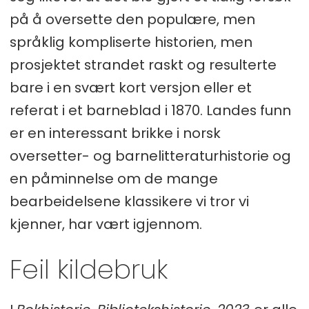
på å oversette den populære, men
språklig kompliserte historien, men
prosjektet strandet raskt og resulterte
bare i en svært kort versjon eller et
referat i et barneblad i 1870. Landes funn
er en interessant brikke i norsk
oversetter- og barnelitteraturhistorie og
en påminnelse om de mange
bearbeidelsene klassikere vi tror vi
kjenner, har vært igjennom.
Feil kildebruk