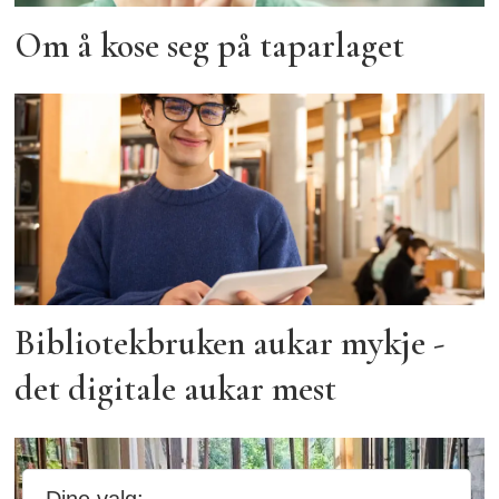
Om å kose seg på taparlaget
Bibliotekbruken aukar mykje -
det digitale aukar mest