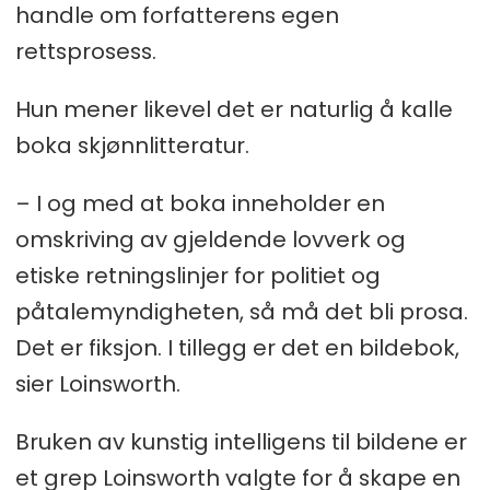
handle om forfatterens egen
rettsprosess.
Hun mener likevel det er naturlig å kalle
boka skjønnlitteratur.
– I og med at boka inneholder en
omskriving av gjeldende lovverk og
etiske retningslinjer for politiet og
påtalemyndigheten, så må det bli prosa.
Det er fiksjon. I tillegg er det en bildebok,
sier Loinsworth.
Bruken av kunstig intelligens til bildene er
et grep Loinsworth valgte for å skape en