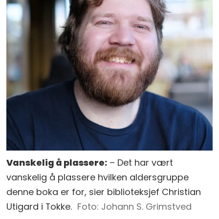
Vanskelig å plassere:
– Det har vært
vanskelig å plassere hvilken aldersgruppe
denne boka er for, sier biblioteksjef Christian
Utigard i Tokke.
Johann S. Grimstved