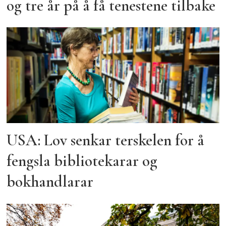
og tre år på å få tenestene tilbake
USA: Lov senkar terskelen for å
fengsla bibliotekarar og
bokhandlarar