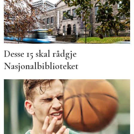
Desse 15 skal rådgje
Nasjonalbiblioteket