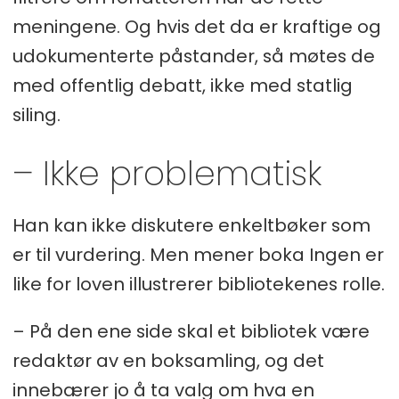
meningene. Og hvis det da er kraftige og
udokumenterte påstander, så møtes de
med offentlig debatt, ikke med statlig
siling.
– Ikke problematisk
Han kan ikke diskutere enkeltbøker som
er til vurdering. Men mener boka Ingen er
like for loven illustrerer bibliotekenes rolle.
– På den ene side skal et bibliotek være
redaktør av en boksamling, og det
innebærer jo å ta valg om hva en