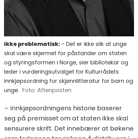
Ikke problematisk:
– Det er ikke slik at unge
skal være skjermet for påstander om staten
og styringsformen i Norge, sier bibliotekar og
leder i vurderingsutvalget for Kulturrådets
innkjøpsordning for skjønnlitteratur for barn og
unge.
Aftenposten
– Innkjøpsordningens historie baserer
seg på premisset om at staten ikke skal
sensurere skrift. Det innebærer at bøkene