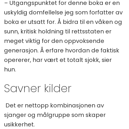
– Utgangspunktet for denne boka er en
uskyldig domfellelse jeg som forfatter av
boka er utsatt for. Å bidra til en våken og
sunn, kritisk holdning til rettsstaten er
meget viktig for den oppvoksende
generasjon. Å erfare hvordan de faktisk
opererer, har vært et totalt sjokk, sier
hun.
Savner kilder
Det er nettopp kombinasjonen av
sjanger og målgruppe som skaper
usikkerhet.