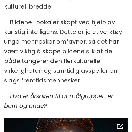
kulturell bredde.
– Bildene i boka er skapt ved hjelp av
kunstig intelligens. Dette er jo et verktøy
unge mennesker omfavner, så det har
vært viktig å skape bildene slik at de
både tangerer den flerkulturelle
virkeligheten og samtidig avspeiler en
slags fremtidsmennesker.
– Hva er årsaken til at målgruppen er
barn og unge?