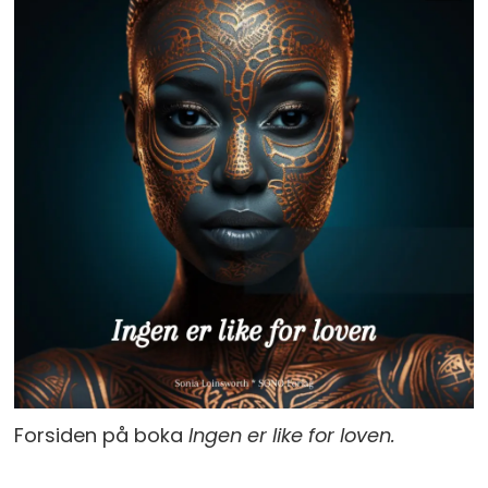
Forsiden på boka
Ingen er like for loven.