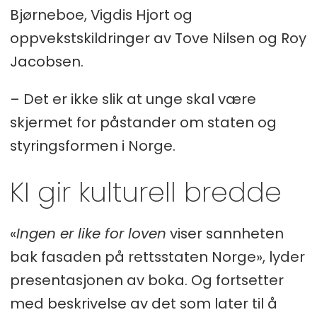
Bjørneboe, Vigdis Hjort og
oppvekstskildringer av Tove Nilsen og Roy
Jacobsen.
– Det er ikke slik at unge skal være
skjermet for påstander om staten og
styringsformen i Norge.
KI gir kulturell bredde
«
Ingen er like for loven
viser sannheten
bak fasaden på rettsstaten Norge», lyder
presentasjonen av boka. Og fortsetter
med beskrivelse av det som later til å