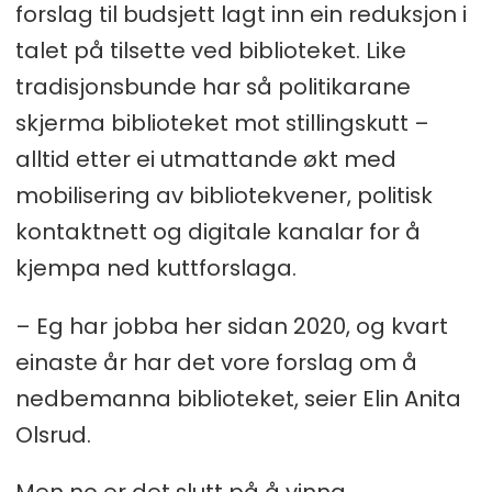
forslag til budsjett lagt inn ein reduksjon i
talet på tilsette ved biblioteket. Like
tradisjonsbunde har så politikarane
skjerma biblioteket mot stillingskutt –
alltid etter ei utmattande økt med
mobilisering av bibliotekvener, politisk
kontaktnett og digitale kanalar for å
kjempa ned kuttforslaga.
– Eg har jobba her sidan 2020, og kvart
einaste år har det vore forslag om å
nedbemanna biblioteket, seier Elin Anita
Olsrud.