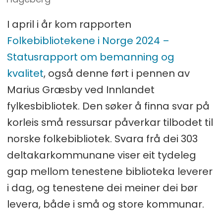
I april i år kom rapporten
Folkebibliotekene i Norge 2024 –
Statusrapport om bemanning og
kvalitet
, også denne ført i pennen av
Marius Græsby ved Innlandet
fylkesbibliotek. Den søker å finna svar på
korleis små ressursar påverkar tilbodet til
norske folkebibliotek. Svara frå dei 303
deltakarkommunane viser eit tydeleg
gap mellom tenestene biblioteka leverer
i dag, og tenestene dei meiner dei bør
levera, både i små og store kommunar.