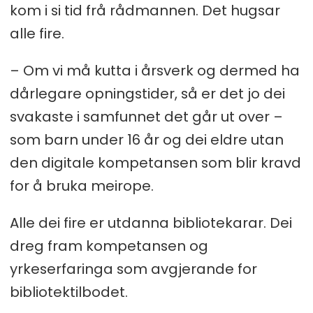
kom i si tid frå rådmannen. Det hugsar
alle fire.
– Om vi må kutta i årsverk og dermed ha
dårlegare opningstider, så er det jo dei
svakaste i samfunnet det går ut over –
som barn under 16 år og dei eldre utan
den digitale kompetansen som blir kravd
for å bruka meirope.
Alle dei fire er utdanna bibliotekarar. Dei
dreg fram kompetansen og
yrkeserfaringa som avgjerande for
bibliotektilbodet.