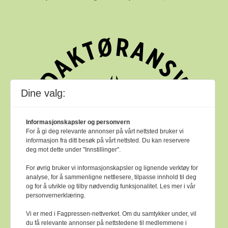
Dine valg:
Informasjonskapsler og personvern
For å gi deg relevante annonser på vårt nettsted bruker vi
informasjon fra ditt besøk på vårt nettsted. Du kan reservere
deg mot dette under "Innstillinger".
For øvrig bruker vi informasjonskapsler og lignende verktøy for
analyse, for å sammenligne nettlesere, tilpasse innhold til deg
og for å utvikle og tilby nødvendig funksjonalitet. Les mer i vår
personvernerklæring.
Vi er med i Fagpressen-nettverket. Om du samtykker under, vil
du få relevante annonser på nettstedene til medlemmene i